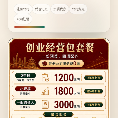
注册公司
代理记账
资质代办
公司变更
公司注销