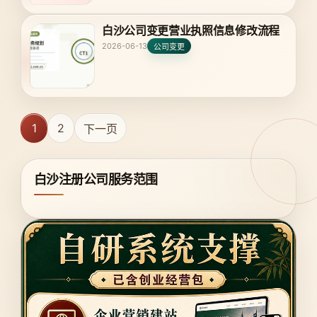
白沙公司变更营业执照信息修改流程
2026-06-13
公司变更
1
2
下一页
白沙注册公司服务范围