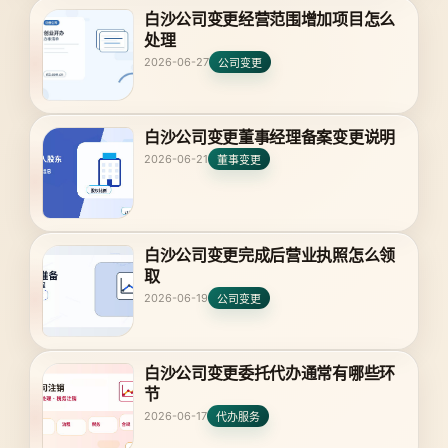
白沙公司变更经营范围增加项目怎么
处理
2026-06-27
公司变更
白沙公司变更董事经理备案变更说明
2026-06-21
董事变更
白沙公司变更完成后营业执照怎么领
取
2026-06-19
公司变更
白沙公司变更委托代办通常有哪些环
节
2026-06-17
代办服务