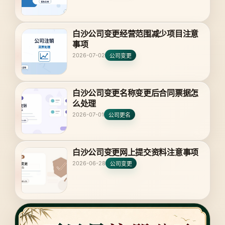
白沙公司变更经营范围减少项目注意
事项
2026-07-02
公司变更
白沙公司变更名称变更后合同票据怎
么处理
2026-07-01
公司更名
白沙公司变更网上提交资料注意事项
2026-06-28
公司变更