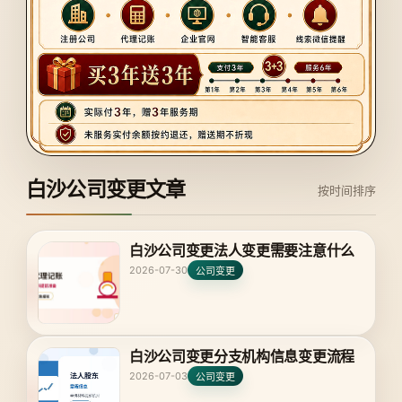
白沙公司变更文章
按时间排序
白沙公司变更法人变更需要注意什么
2026-07-30
公司变更
白沙公司变更分支机构信息变更流程
2026-07-03
公司变更