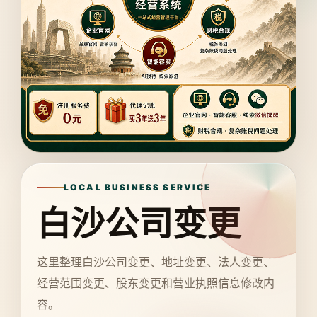
LOCAL BUSINESS SERVICE
白沙公司变更
这里整理白沙公司变更、地址变更、法人变更、
经营范围变更、股东变更和营业执照信息修改内
容。