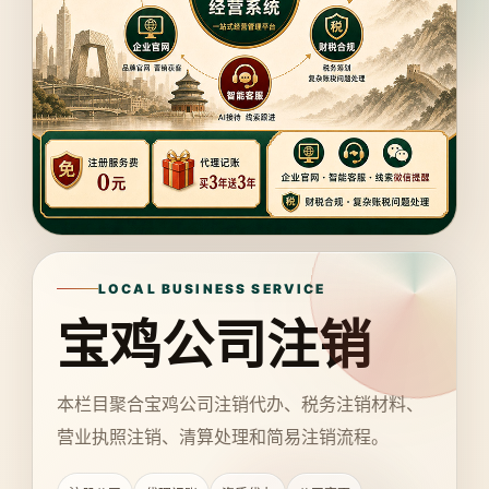
LOCAL BUSINESS SERVICE
宝鸡公司注销
本栏目聚合宝鸡公司注销代办、税务注销材料、
营业执照注销、清算处理和简易注销流程。