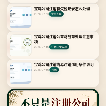
宝鸡公司注销有欠税记录怎么处理
2026-07-10
欠税处理
宝鸡公司注销公章财务章处理注意事
项
2026-07-07
注销注意事项
宝鸡公司注销简易注销适用条件说明
2026-07-06
宝鸡