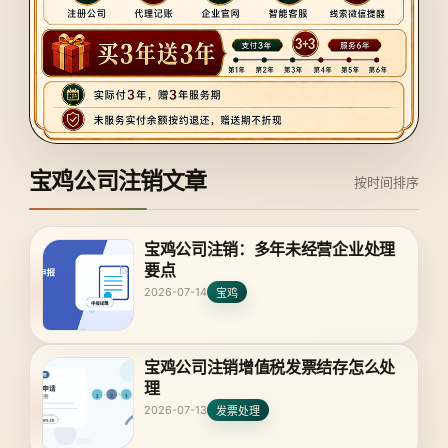
宝鸡公司注销文章
按时间排序
宝鸡公司注销：多年未经营企业处理
要点
2026-07-14
宝鸡
宝鸡公司注销增值税发票结存怎么处
理
2026-07-13
发票处理