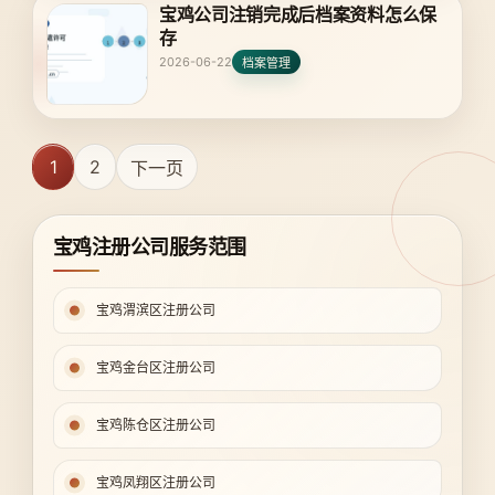
宝鸡公司注销完成后档案资料怎么保
存
2026-06-22
档案管理
1
2
下一页
宝鸡注册公司服务范围
宝鸡渭滨区注册公司
宝鸡金台区注册公司
宝鸡陈仓区注册公司
宝鸡凤翔区注册公司