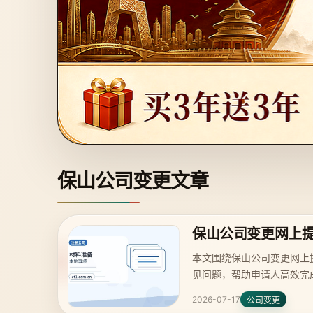
保山公司变更文章
保山公司变更网上
本文围绕保山公司变更网上
见问题，帮助申请人高效完
2026-07-17
公司变更