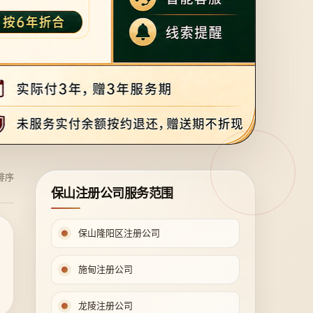
排序
保山注册公司服务范围
保山隆阳区注册公司
施甸注册公司
龙陵注册公司