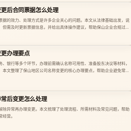
变更后合同票据怎么处理
票据的效力、处理方式是许多企业关心的问题。本文从法律基础出发，说
，但需及时更新票据信息，并给出具体操作建议，帮助保山企业合规过
变更办理要点
务、银行等多个环节，办理前需确认名称可用性、准备股东决议等材料，
。本文整理了保山地区公司名称变更的核心办理要点，帮助企业避免常见
异常后变更怎么处理
解除异常再办理变更。本文梳理了处理流程、所需材料及常见问题，帮助
常经营。