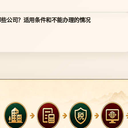
哪些公司？适用条件和不能办理的情况