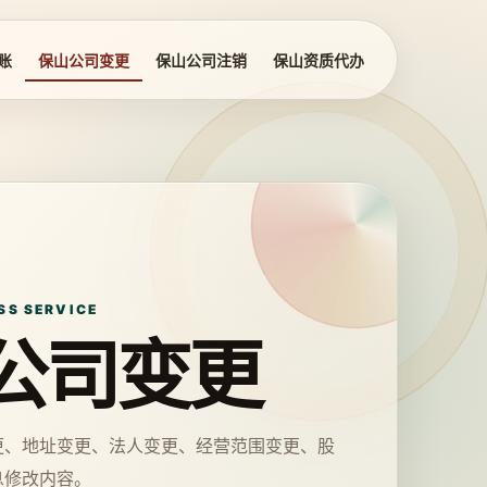
账
保山公司变更
保山公司注销
保山资质代办
SS SERVICE
公司变更
更、地址变更、法人变更、经营范围变更、股
息修改内容。