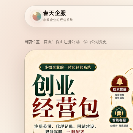
春天企服
小微企业的经营系统
当前位置：
首页
保山注册公司
保山公司变更