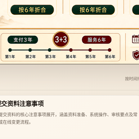
按时间
提交资料注意事项
提交资料的核心注意事项展开，涵盖资料准备、系统操作、审核要点及常
成在线变更流程。