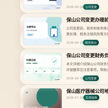
2026-06-25
公司变更
保山公司变更办理
公司变更前，税务和账务核
票处理、税务注销风险等方
2026-06-21
税务核对
保山公司变更财务
本文详细介绍保山公司财务
并提醒常见注意事项，帮助
2026-06-19
公司变更
保山医疗器械公司
2026-07-20
实用指南