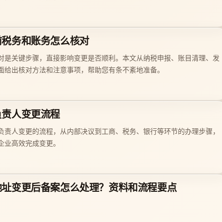
前税务和账务怎么核对
对是关键步骤，直接影响变更是否顺利。本文从纳税申报、账目清理、发
面给出核对方法和注意事项，帮助您有条不紊地准备。
负责人变更流程
负责人变更的流程，从内部决议到工商、税务、银行等环节的办理步骤，
企业高效完成变更。
地址变更后备案怎么处理？资料和流程要点