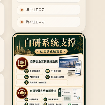
昌宁注册公司
腾冲注册公司