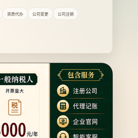
资质代办
公司变更
公司注销