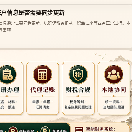
账户信息是否需要同步更新
信息通常需要同步更新，以确保税务扣款、资金往来等业务正常进行。本
意事项。