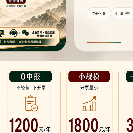
注册公司
代理记账