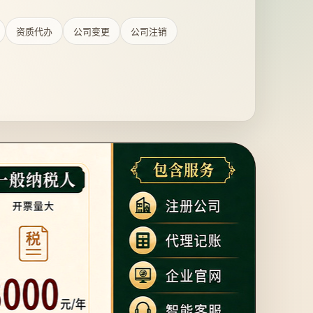
资质代办
公司变更
公司注销