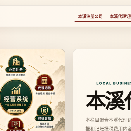
本溪注册公司
本溪代理记
LOCAL BUSINE
本溪
本栏目聚合本溪代理
报和记账报税费用内