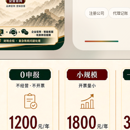
注册公司
代理记账