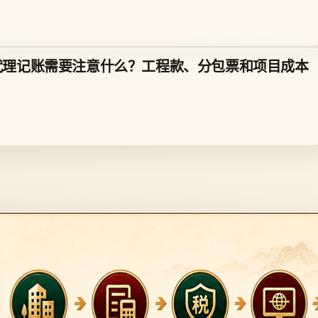
代理记账需要注意什么？工程款、分包票和项目成本