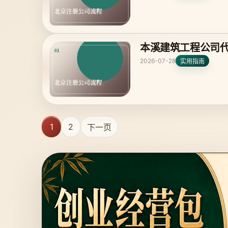
本溪建筑工程公司
2026-07-28
实用指南
1
2
下一页