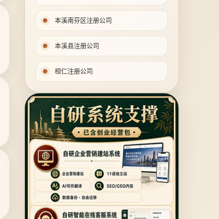
本溪南芬区注册公司
本溪县注册公司
桓仁注册公司