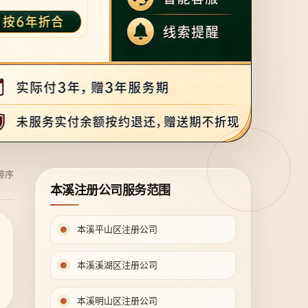
排序
本溪注册公司服务范围
本溪平山区注册公司
本溪溪湖区注册公司
本溪明山区注册公司