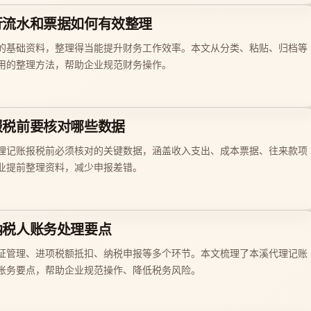
行流水和票据如何有效整理
的基础资料，整理得当能提升财务工作效率。本文从分类、粘贴、归档等
用的整理方法，帮助企业规范财务操作。
报税前要核对哪些数据
理记账报税前必须核对的关键数据，涵盖收入支出、成本票据、往来款项
业提前整理资料，减少申报差错。
纳税人账务处理要点
证管理、进项税额抵扣、纳税申报等多个环节。本文梳理了本溪代理记账
账务要点，帮助企业规范操作、降低税务风险。