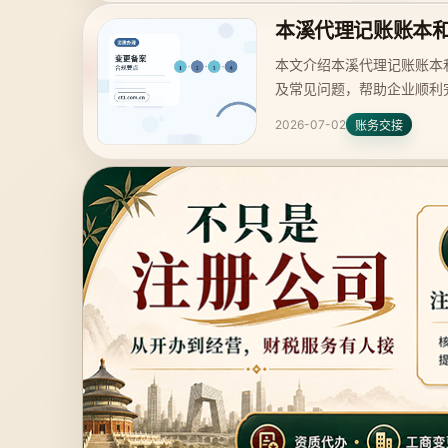
本溪代理记账账本
本文介绍本溪代理记账账本
及常见问题，帮助企业顺利
2026-07-02
账务交接