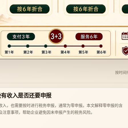
按时间
没有收入是否还要申报
收入，也需要按时进行税务申报，通常为零申报。本文解释零申报的含
及注意事项，帮助企业避免因未申报产生的税务风险。