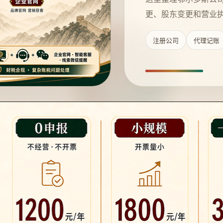
更、股东变更和营业
注册公司
代理记账