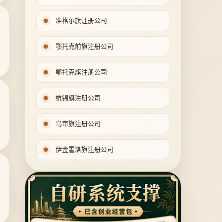
准格尔旗注册公司
鄂托克前旗注册公司
鄂托克旗注册公司
杭锦旗注册公司
乌审旗注册公司
伊金霍洛旗注册公司