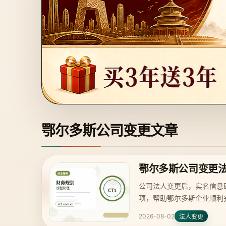
鄂尔多斯公司变更文章
鄂尔多斯公司变更
公司法人变更后，实名信息
项，帮助鄂尔多斯企业顺利
2026-08-02
法人变更