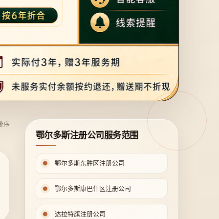
排序
鄂尔多斯注册公司服务范围
鄂尔多斯东胜区注册公司
鄂尔多斯康巴什区注册公司
达拉特旗注册公司