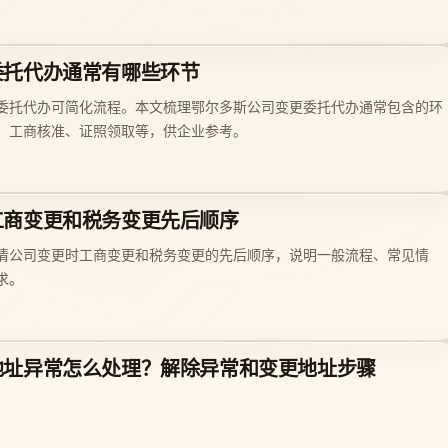
委托代办通常有哪些环节
委托代办可简化流程。本文梳理鄂尔多斯公司变更委托代办通常包含的环
、工商核准、证照领取等，供企业参考。
工商变更和税务变更先后顺序
清公司变更时工商变更和税务变更的先后顺序，说明一般流程、常见情
求。
地址异常怎么处理？解除异常和变更地址步骤