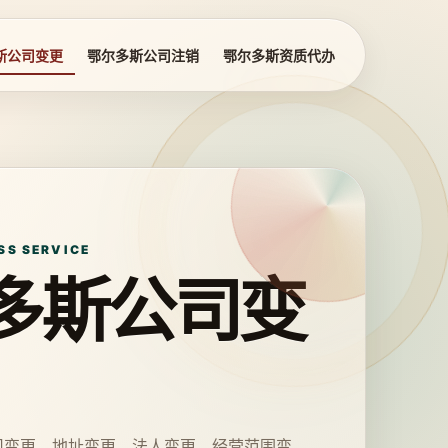
斯公司变更
鄂尔多斯公司注销
鄂尔多斯资质代办
SS SERVICE
多斯公司变
司变更、地址变更、法人变更、经营范围变