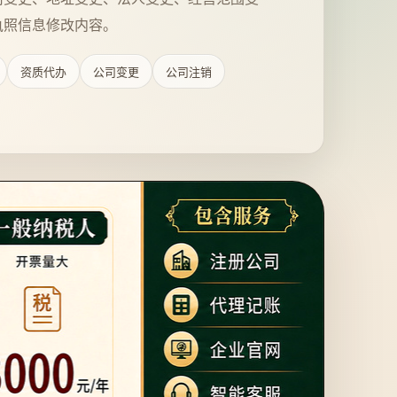
执照信息修改内容。
资质代办
公司变更
公司注销