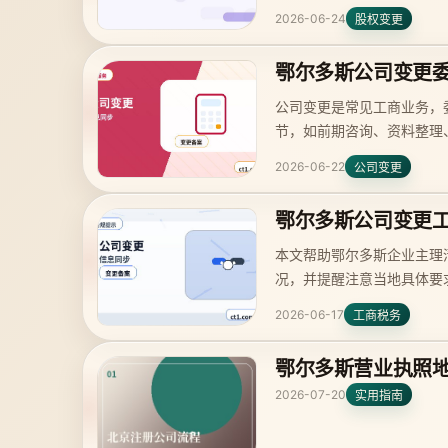
2026-06-24
股权变更
鄂尔多斯公司变更
公司变更是常见工商业务，
节，如前期咨询、资料整理
2026-06-22
公司变更
鄂尔多斯公司变更
本文帮助鄂尔多斯企业主理
况，并提醒注意当地具体要
2026-06-17
工商税务
鄂尔多斯营业执照
2026-07-20
实用指南