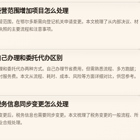
经营范围增加项目怎么处理
营范围，在鄂尔多斯需向登记机关申请变更。本文梳理了从内部决议、材
执照的主要流程和注意事项。
自己办理和委托代办区别
理和委托代办两种方式。自己办理节省费用，但需熟悉流程、多方跑腿；
付服务费。本文从流程、耗时、成本、风险等方面详细对比，供您参考。
税务信息同步变更怎么处理
变更后，税务信息也需要同步变更。本文梳理了税务变更的一般流程、所
业合规处理。