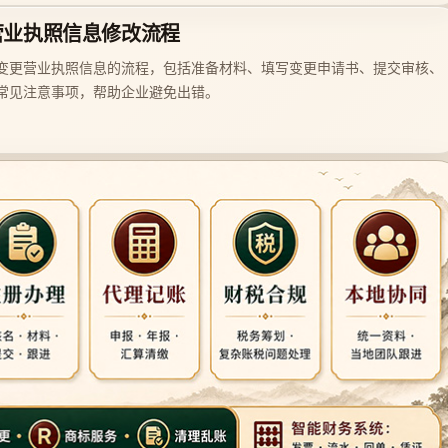
营业执照信息修改流程
变更营业执照信息的流程，包括准备材料、填写变更申请书、提交审核、
常见注意事项，帮助企业避免出错。