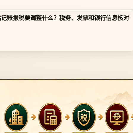
后记账报税要调整什么？税务、发票和银行信息核对