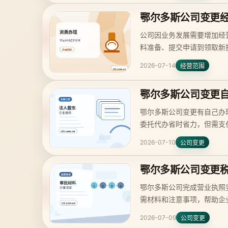
鄂尔多斯公司变更
公司因业务发展需要增加经
料准备、提交申请到领取新
2026-07-14
经营范围
鄂尔多斯公司变更
鄂尔多斯公司变更有自己办
委托代办省时省力，但需支
2026-07-10
公司变更
鄂尔多斯公司变更
鄂尔多斯公司完成营业执照
需材料和注意事项，帮助企
2026-07-09
公司变更