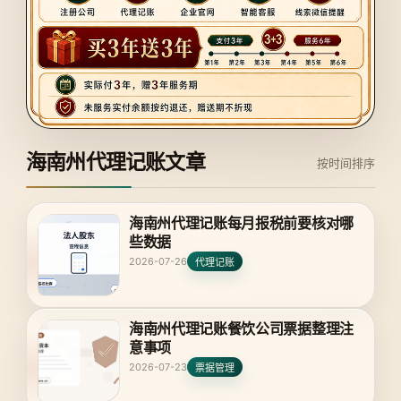
海南州代理记账文章
按时间排序
海南州代理记账每月报税前要核对哪
些数据
2026-07-26
代理记账
海南州代理记账餐饮公司票据整理注
意事项
2026-07-23
票据管理