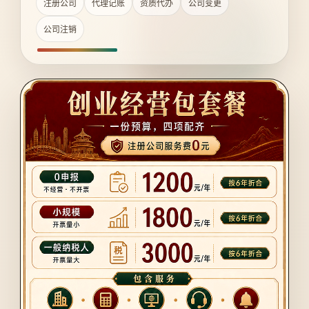
注册公司
代理记账
资质代办
公司变更
公司注销