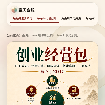
春天企服
海南州注册公司
海南州代理记账
海南州公司变更
海南州公司注
当前位置：
首页
海南州注册公司
海南州代理记账