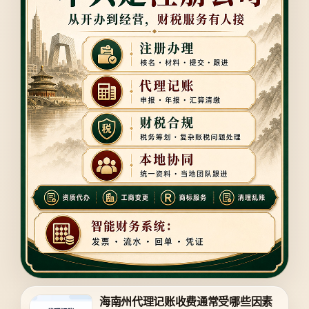
海南州代理记账收费通常受哪些因素