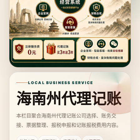
LOCAL BUSINESS SERVICE
海南州代理记账
本栏目聚合海南州代理记账公司选择、账务交
接、票据整理、报税申报和记账报税费用内容。