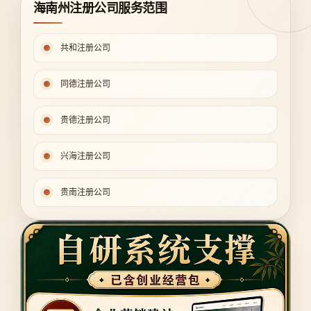
海南州注册公司服务范围
共和注册公司
同德注册公司
贵德注册公司
兴海注册公司
贵南注册公司