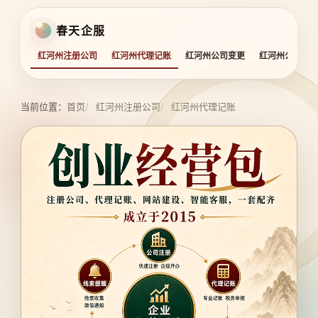
春天企服
红河州注册公司
红河州代理记账
红河州公司变更
红河州公司注
当前位置：
首页
红河州注册公司
红河州代理记账