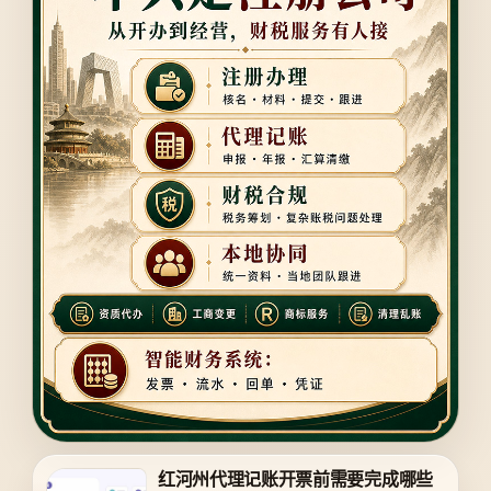
红河州代理记账开票前需要完成哪些