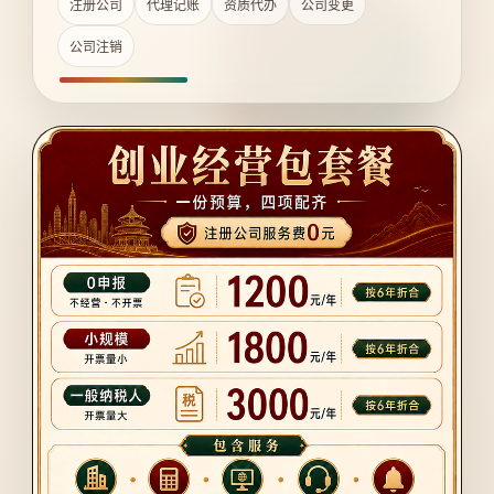
注册公司
代理记账
资质代办
公司变更
公司注销