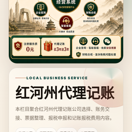
LOCAL BUSINESS SERVICE
红河州代理记账
本栏目聚合红河州代理记账公司选择、账务交
接、票据整理、报税申报和记账报税费用内容。