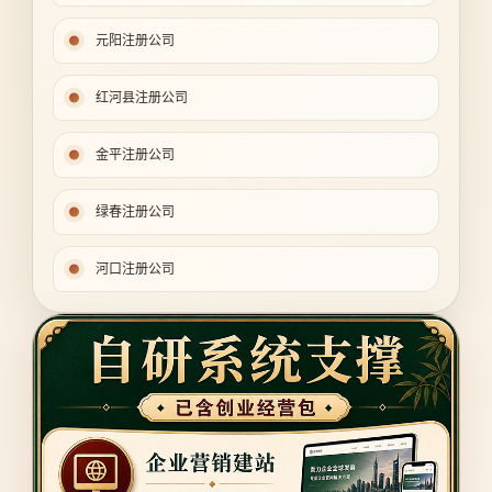
元阳注册公司
红河县注册公司
金平注册公司
绿春注册公司
河口注册公司