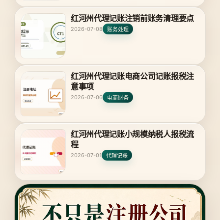
红河州代理记账注销前账务清理要点
2026-07-08
账务处理
红河州代理记账电商公司记账报税注
意事项
2026-07-06
电商财务
红河州代理记账小规模纳税人报税流
程
2026-07-01
代理记账