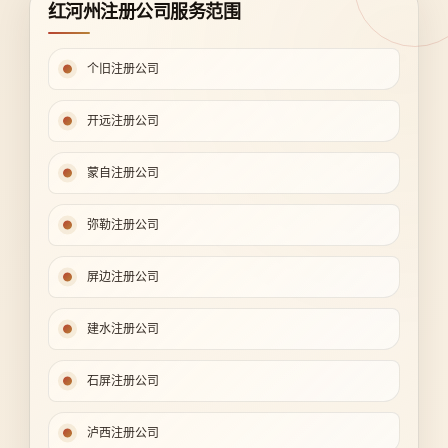
红河州注册公司服务范围
个旧注册公司
开远注册公司
蒙自注册公司
弥勒注册公司
屏边注册公司
建水注册公司
石屏注册公司
泸西注册公司