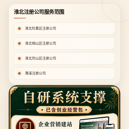
淮北注册公司服务范围
淮北杜集区注册公司
淮北相山区注册公司
淮北烈山区注册公司
濉溪注册公司