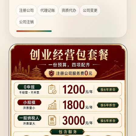
注册公司
代理记账
资质代办
公司变更
公司注销