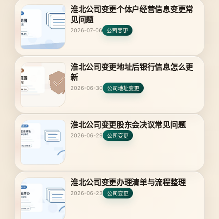
淮北公司变更个体户经营信息变更常
见问题
2026-07-06
公司变更
淮北公司变更地址后银行信息怎么更
新
2026-06-30
公司地址变更
淮北公司变更股东会决议常见问题
2026-06-29
公司变更
淮北公司变更办理清单与流程整理
2026-06-23
公司变更