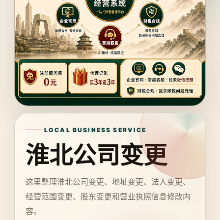
LOCAL BUSINESS SERVICE
淮北公司变更
这里整理淮北公司变更、地址变更、法人变更、
经营范围变更、股东变更和营业执照信息修改内
容。