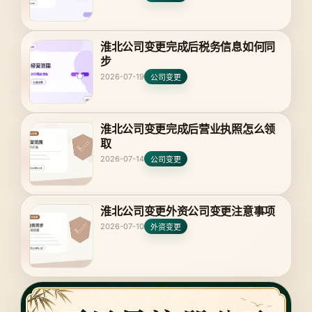
淮北公司变更完成后税务信息如何同
步
2026-07-19
公司变更
淮北公司变更完成后营业执照怎么领
取
2026-07-14
公司变更
淮北公司变更外资公司变更注意事项
2026-07-10
外资变更