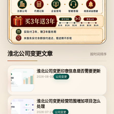
淮北公司变更文章
按时间排序
淮北公司变更印章信息是否需要更新
2026-08-02
公司变更
淮北公司变更经营范围增加项目怎么
处理
2026-07-21
公司变更