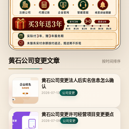
黄石公司变更文章
按时间排序
黄石公司变更法人后实名信息怎么确
认
2026-07-13
公司变更
黄石公司变更许可经营项目变更要点
2026-07-09
公司变更