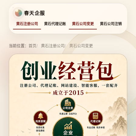
春天企服
黄石注册公司
黄石代理记账
黄石公司变更
黄石公司注销
黄石
当前位置：
首页
黄石注册公司
黄石公司变更