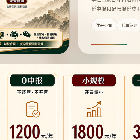
税申报和记账报税费
注册公司
代理记账