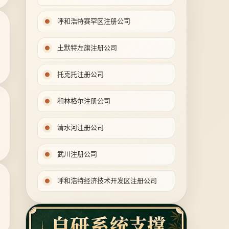
呼和浩特赛罕区注册公司
土默特左旗注册公司
托克托注册公司
和林格尔注册公司
清水河注册公司
武川注册公司
呼和浩特经济技术开发区注册公司