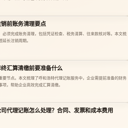
注销前账务清理要点
，必须完成账务清理，包括凭证检查、税务清算、往来款核对等。本文梳
题延长注销周期。
年终汇算清缴前要准备什么
重要节点。本文梳理了呼和浩特代理记账服务中，企业需提前准备的财务
事项，帮助企业高效完成汇算清缴。
公司代理记账怎么处理？合同、发票和成本费用