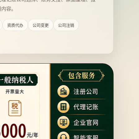
用内容。
资质代办
公司变更
公司注销