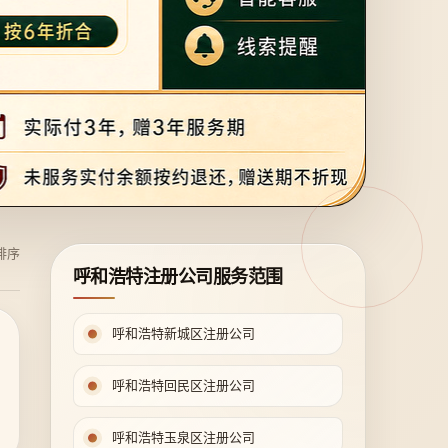
排序
呼和浩特注册公司服务范围
呼和浩特新城区注册公司
呼和浩特回民区注册公司
呼和浩特玉泉区注册公司