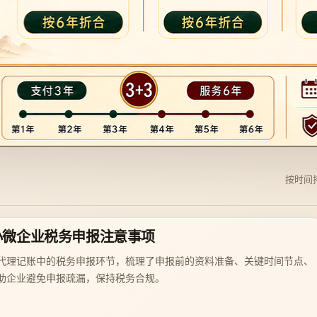
按时间
小微企业税务申报注意事项
代理记账中的税务申报环节，梳理了申报前的资料准备、关键时间节点、
助企业避免申报疏漏，保持税务合规。