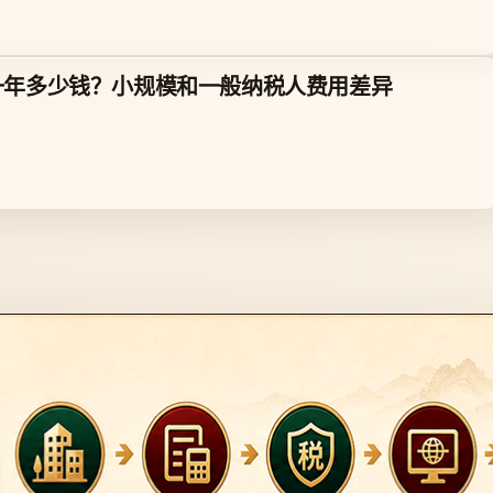
一年多少钱？小规模和一般纳税人费用差异