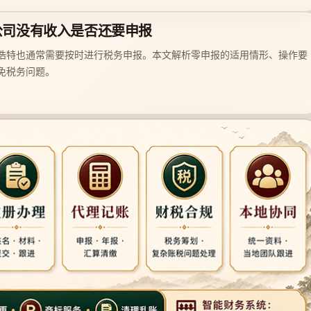
公司没有收入是否还要申报
浩特也通常需要按时进行税务申报。本文解析零申报的适用情形、操作要
免税务问题。