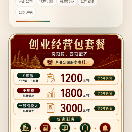
注册公司
代理记账
资质代办
公司变更
公司注销