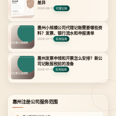
差异
2026-06-17
代理记账
惠州小规模公司代理记账需要哪些资
料？发票、银行流水和申报清单
2026-07-17
实用指南
惠州发票申领和开票怎么安排？新公
司记账报税前的准备
2026-07-11
实用指南
惠州注册公司服务范围