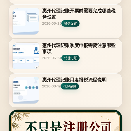
惠州代理记账开票前需要完成哪些税
务设置
2026-06-25
税务设置
惠州代理记账季度申报需要注意哪些
事项
2026-06-24
代理记账
惠州代理记账月度报税流程说明
2026-06-19
代理记账