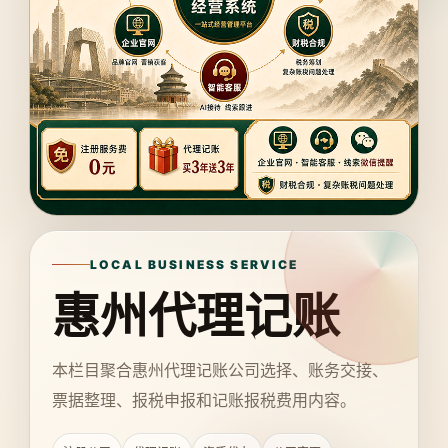
LOCAL BUSINESS SERVICE
惠州代理记账
本栏目聚合惠州代理记账公司选择、账务交接、
票据整理、报税申报和记账报税费用内容。