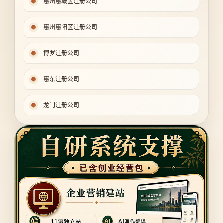
惠州惠城区注册公司
惠州惠阳区注册公司
博罗注册公司
惠东注册公司
龙门注册公司