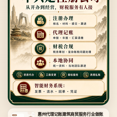
惠州代理记账建筑商贸服务行业做账