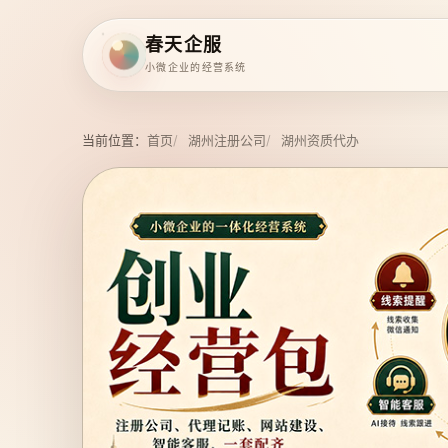
春天企服
小微企业的经营系统
当前位置：
首页
湖州注册公司
湖州资质代办