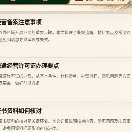
经营备案注意事项
以外区域开展业务的重要步骤。本文梳理了备案流程、材料要点及常见误
避免因疏忽导致延误或失败。
派遣经营许可证办理要点
经营许可证的办理，从基本条件、材料清单、办理流程、常见问题等方面
理要点，做好前期准备。
证书资料如何核对
证书资料的核对是关键环节。本文详细说明核对内容、常见问题及注意事
，避免因资料问题影响审核进度。