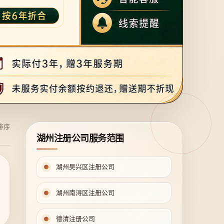
排序
湖州注册公司服务范围
湖州吴兴区注册公司
湖州南浔区注册公司
德清注册公司