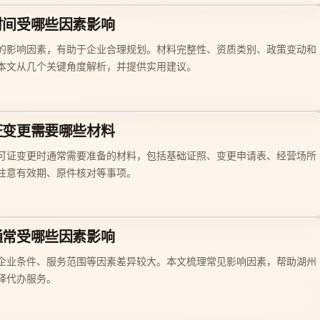
时间受哪些因素影响
的影响因素，有助于企业合理规划。材料完整性、资质类别、政策变动和
本文从几个关键角度解析，并提供实用建议。
证变更需要哪些材料
可证变更时通常需要准备的材料，包括基础证照、变更申请表、经营场所
注意有效期、原件核对等事项。
通常受哪些因素影响
企业条件、服务范围等因素差异较大。本文梳理常见影响因素，帮助湖州
择代办服务。