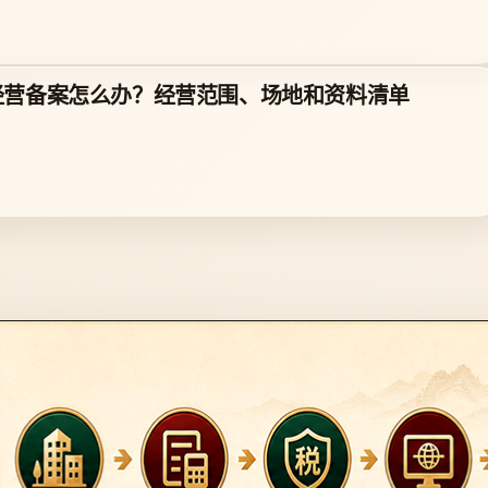
经营备案怎么办？经营范围、场地和资料清单