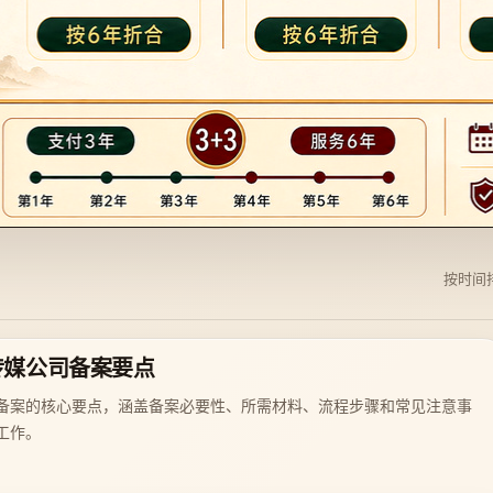
按时间
传媒公司备案要点
备案的核心要点，涵盖备案必要性、所需材料、流程步骤和常见注意事
工作。