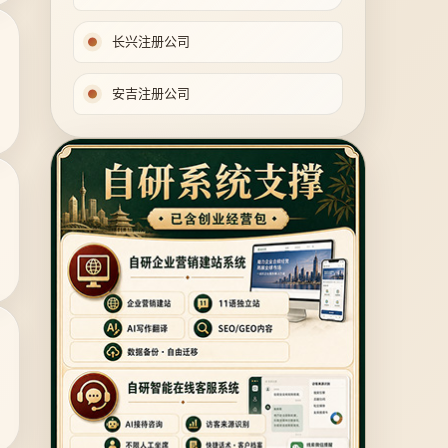
长兴注册公司
安吉注册公司