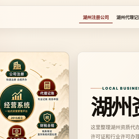
湖州注册公司
湖州代理记
LOCAL BUSINE
湖州
这里整理湖州资质代
许可证和行业许可办