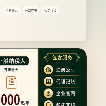
资质代办
公司变更
公司注销