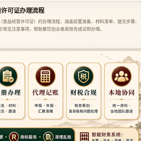
类许可证办理流程
（食品经营许可证）的办理流程，涵盖前置准备、材料清单、提交步骤、
示常见注意事项，帮助餐饮创业者高效完成证照办理。