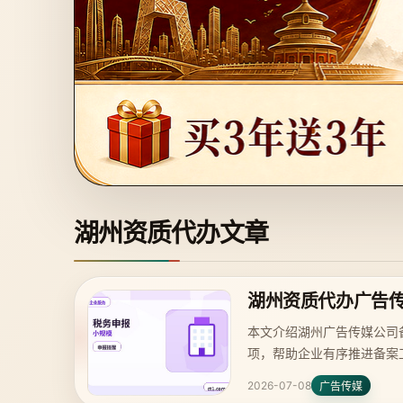
湖州资质代办文章
湖州资质代办广告
本文介绍湖州广告传媒公司
项，帮助企业有序推进备案
2026-07-08
广告传媒