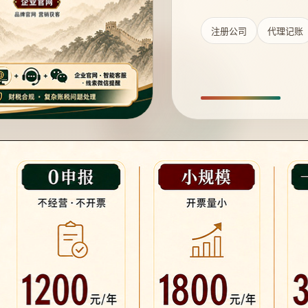
注册公司
代理记账