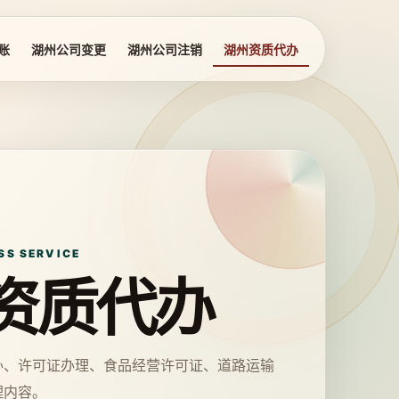
账
湖州公司变更
湖州公司注销
湖州资质代办
SS SERVICE
资质代办
办、许可证办理、食品经营许可证、道路运输
理内容。