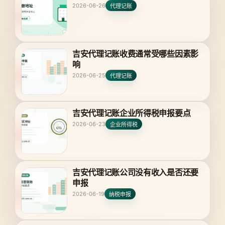
2026-06-26
代理记账
吉安代理记账收费通常受哪些因素影
响
2026-06-25
代理记账
吉安代理记账企业所得税申报要点
2026-06-23
企业所得税
吉安代理记账公司没有收入是否还要
申报
2026-06-19
纳税申报