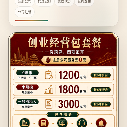
注册公司
代理记账
资质代办
公司变更
公司注销