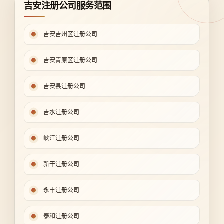
吉安注册公司服务范围
吉安吉州区注册公司
吉安青原区注册公司
吉安县注册公司
吉水注册公司
峡江注册公司
新干注册公司
永丰注册公司
泰和注册公司