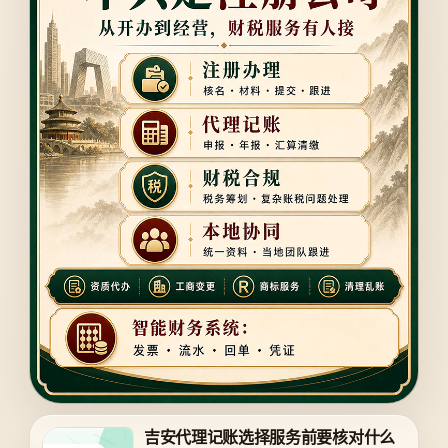
吉安代理记账选择服务前要核对什么