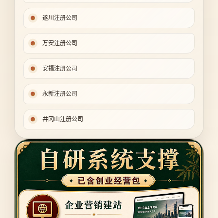
遂川注册公司
万安注册公司
安福注册公司
永新注册公司
井冈山注册公司