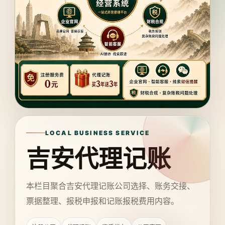
LOCAL BUSINESS SERVICE
吉安代理记账
本栏目聚合吉安代理记账公司选择、账务交接、
票据整理、报税申报和记账报税费用内容。