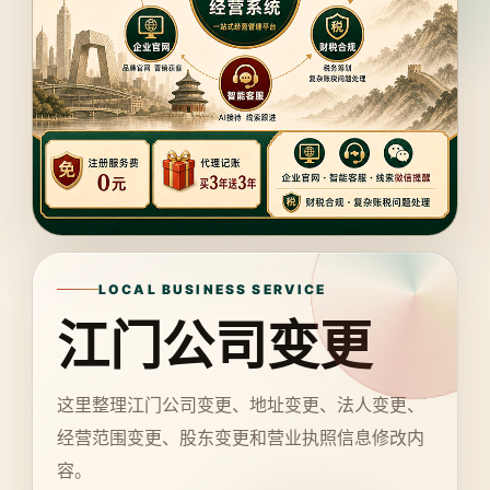
LOCAL BUSINESS SERVICE
江门公司变更
这里整理江门公司变更、地址变更、法人变更、
经营范围变更、股东变更和营业执照信息修改内
容。