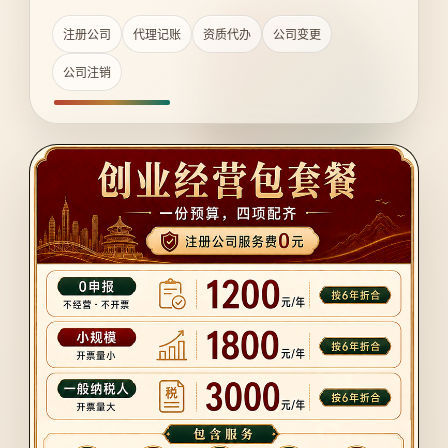
注册公司
代理记账
资质代办
公司变更
公司注销