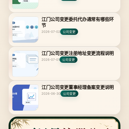
江门公司变更委托代办通常有哪些环
节
2026-07-02
公司变更
江门公司变更注册地址变更流程说明
2026-07-01
公司变更
江门公司变更董事经理备案变更说明
2026-06-30
公司变更