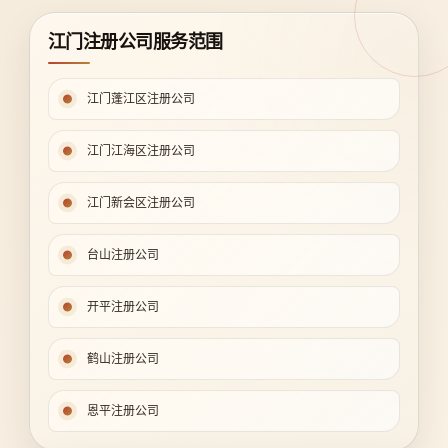
江门注册公司服务范围
江门蓬江区注册公司
江门江海区注册公司
江门新会区注册公司
台山注册公司
开平注册公司
鹤山注册公司
恩平注册公司