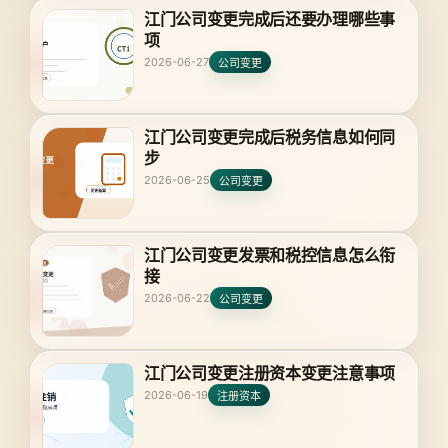
江门公司变更完成后还要办理哪些事
项
2026-06-27
公司变更
江门公司变更完成后税务信息如何同
步
2026-06-25
公司变更
江门公司变更发票和税控信息怎么衔
接
2026-06-22
公司变更
江门公司变更注册资本变更注意事项
2026-06-19
注册资本