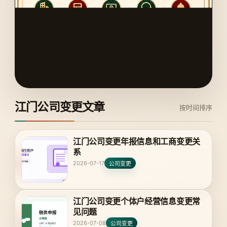
江门公司变更文章
按时间排序
江门公司变更年报信息和工商变更关
系
2026-07-17
公司变更
江门公司变更个体户经营信息变更常
见问题
2026-07-08
公司变更