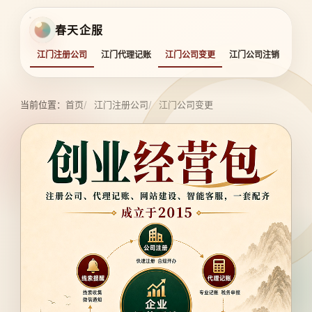
春天企服
江门注册公司
江门代理记账
江门公司变更
江门公司注销
江门
当前位置：
首页
江门注册公司
江门公司变更