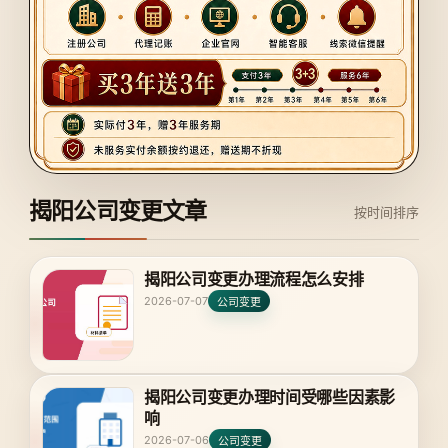
揭阳公司变更文章
按时间排序
揭阳公司变更办理流程怎么安排
2026-07-07
公司变更
揭阳公司变更办理时间受哪些因素影
响
2026-07-06
公司变更