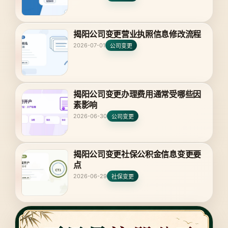
揭阳公司变更营业执照信息修改流程
2026-07-01
公司变更
揭阳公司变更办理费用通常受哪些因
素影响
2026-06-30
公司变更
揭阳公司变更社保公积金信息变更要
点
2026-06-29
社保变更