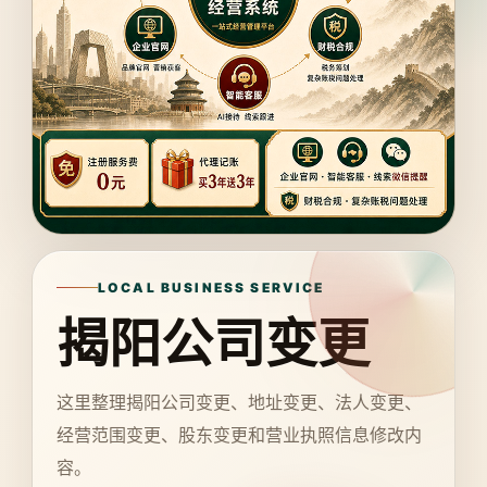
LOCAL BUSINESS SERVICE
揭阳公司变更
这里整理揭阳公司变更、地址变更、法人变更、
经营范围变更、股东变更和营业执照信息修改内
容。