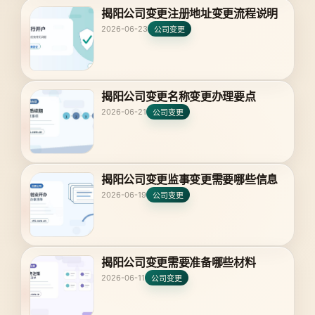
揭阳公司变更注册地址变更流程说明
2026-06-23
公司变更
揭阳公司变更名称变更办理要点
2026-06-21
公司变更
揭阳公司变更监事变更需要哪些信息
2026-06-19
公司变更
揭阳公司变更需要准备哪些材料
2026-06-11
公司变更