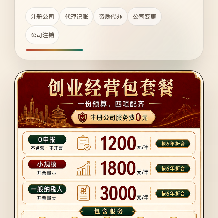
注册公司
代理记账
资质代办
公司变更
公司注销