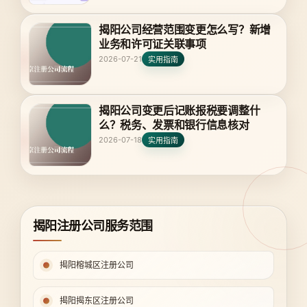
揭阳公司经营范围变更怎么写？新增
业务和许可证关联事项
2026-07-21
实用指南
揭阳公司变更后记账报税要调整什
么？税务、发票和银行信息核对
2026-07-18
实用指南
揭阳注册公司服务范围
揭阳榕城区注册公司
揭阳揭东区注册公司