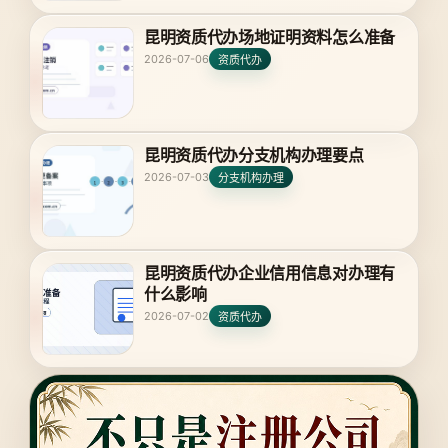
昆明资质代办场地证明资料怎么准备
2026-07-06
资质代办
昆明资质代办分支机构办理要点
2026-07-03
分支机构办理
昆明资质代办企业信用信息对办理有
什么影响
2026-07-02
资质代办