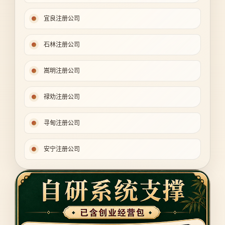
宜良注册公司
石林注册公司
嵩明注册公司
禄劝注册公司
寻甸注册公司
安宁注册公司