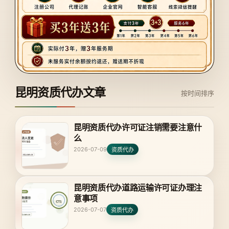
昆明资质代办文章
按时间排序
昆明资质代办许可证注销需要注意什
么
2026-07-09
资质代办
昆明资质代办道路运输许可证办理注
意事项
2026-07-07
资质代办