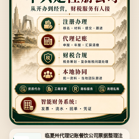
临夏州代理记账餐饮公司票据整理注