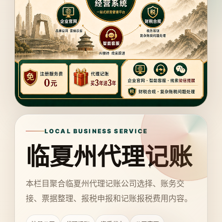
LOCAL BUSINESS SERVICE
临夏州代理记账
本栏目聚合临夏州代理记账公司选择、账务交
接、票据整理、报税申报和记账报税费用内容。