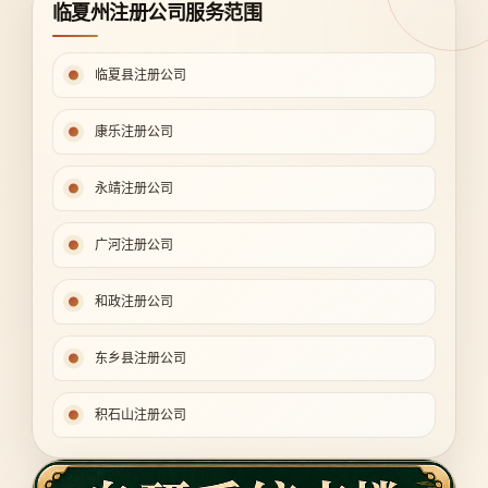
临夏州注册公司服务范围
临夏县注册公司
康乐注册公司
永靖注册公司
广河注册公司
和政注册公司
东乡县注册公司
积石山注册公司