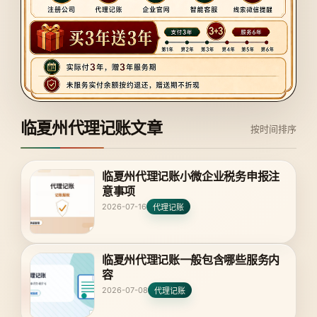
临夏州代理记账文章
按时间排序
临夏州代理记账小微企业税务申报注
意事项
2026-07-16
代理记账
临夏州代理记账一般包含哪些服务内
容
2026-07-08
代理记账