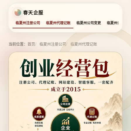
春天企服
临夏州注册公司
临夏州代理记账
临夏州公司变更
临夏州公司注
当前位置：
首页
临夏州注册公司
临夏州代理记账