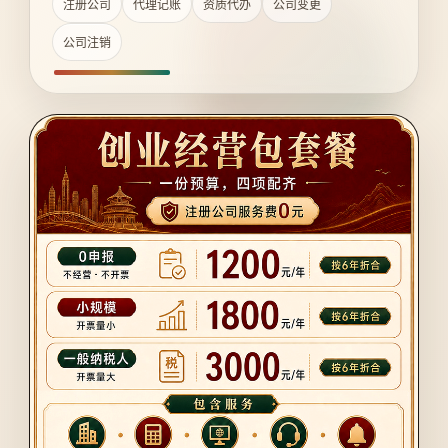
注册公司
代理记账
资质代办
公司变更
公司注销