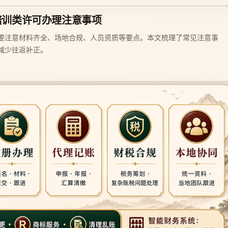
培训类许可办理注意事项
要注意材料齐全、场地合规、人员资质等要点。本文梳理了常见注意事
减少往返补正。