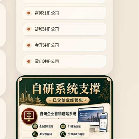
霍邱注册公司
舒城注册公司
金寨注册公司
霍山注册公司