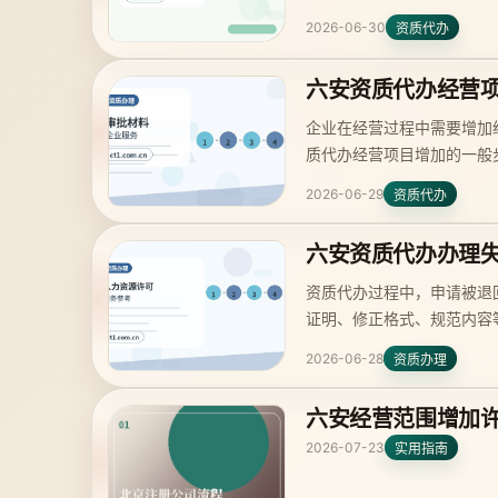
2026-06-30
资质代办
六安资质代办经营
企业在经营过程中需要增加
质代办经营项目增加的一般
2026-06-29
资质代办
六安资质代办办理
资质代办过程中，申请被退
证明、修正格式、规范内容
2026-06-28
资质办理
六安经营范围增加
2026-07-23
实用指南