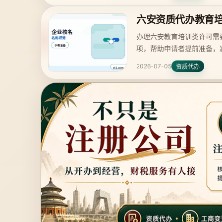
六安资质代办教育
办理六安教育培训类许可需
项，帮助申请者提前准备，
2026-07-05
资质代办