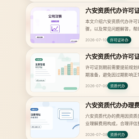
六安资质代办许可
本文介绍六安资质代办许可
骤，以及常见问题解答，帮
2026-07-10
许可证补办
六安资质代办许可
许可证到期前需要提前规划
期准备，避免因过期影响正
2026-07-09
资质代办
六安资质代办办理
六安资质代办的费用因资质
业理解费用构成，合理评估
2026-07-08
资质代办