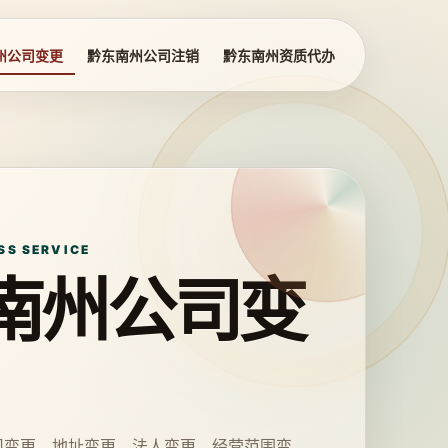
州公司变更
黔东南州公司注销
黔东南州资质代办
SS SERVICE
南州公司变
司变更、地址变更、法人变更、经营范围变