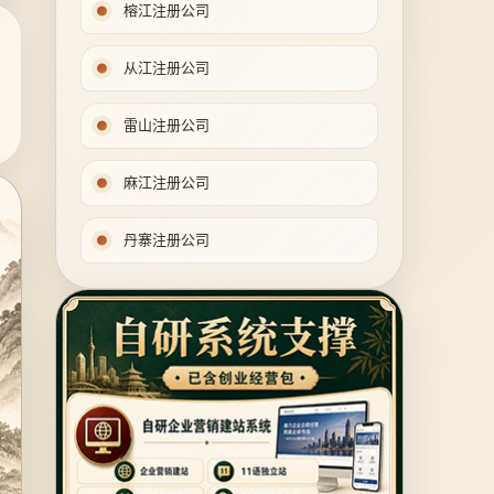
榕江注册公司
从江注册公司
雷山注册公司
麻江注册公司
丹寨注册公司