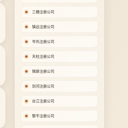
三穗注册公司
镇远注册公司
岑巩注册公司
天柱注册公司
锦屏注册公司
剑河注册公司
台江注册公司
黎平注册公司