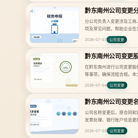
黔东南州公司变更
分公司负责人变更涉及工商
项及常见问题，帮助企业在
2026-07-07
公司变更
黔东南州公司变更
在黔东南州进行公司变更股
等事项，确保流程合规。本
2026-07-04
公司变更
黔东南州公司变更
公司名称变更后，原合同和
发票处理、银行账户信息更
2026-07-03
公司变更