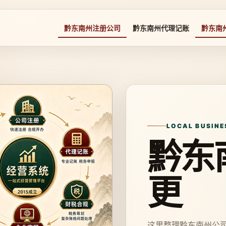
黔东南州注册公司
黔东南州代理记账
黔东南
LOCAL BUSINE
黔东
更
这里整理黔东南州公