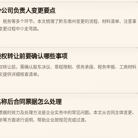
分公司负责人变更要点
、税务等多个环节，本文梳理了黔东南州变更的流程、材料清单、注意事
变更过程中少走弯路。
股权转让前要确认哪些事项
权转让前，需确认股东决议、章程限制、债务承接、税务申报、工商材料
文提供详细核查清单。
名称后合同票据怎么处理
票据的效力及处理方法是企业实务中的常见问题。本文从合同主体变更、
新等方面进行说明，帮助企业按规范完成过渡。