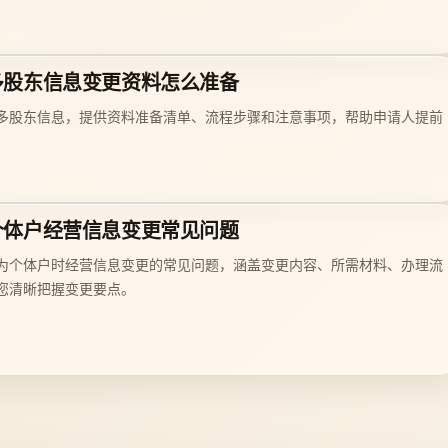
多股东信息变更资料怎么准备
多股东信息，提供资料准备清单、流程步骤和注意事项，帮助申请人提前
个体户经营信息变更常见问题
为个体户时经营信息变更的常见问题，涵盖变更内容、所需材料、办理流
您清晰把握变更要点。