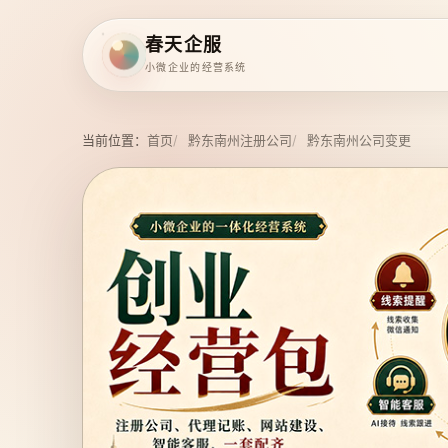
春天企服
小微企业的经营系统
当前位置：
首页
黔东南州注册公司
黔东南州公司变更