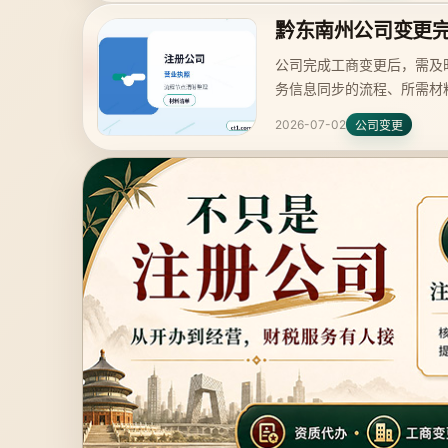
黔东南州公司变更
公司完成工商变更后，需及
务信息同步的流程、所需材
2026-07-02
公司变更