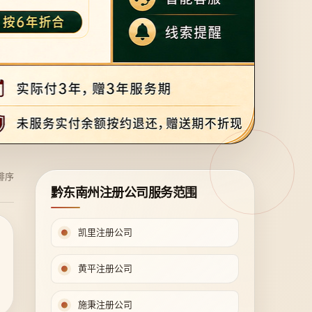
排序
黔东南州注册公司服务范围
凯里注册公司
黄平注册公司
施秉注册公司