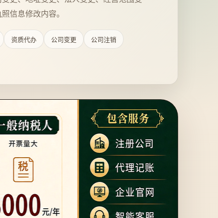
执照信息修改内容。
资质代办
公司变更
公司注销