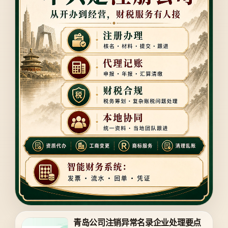
青岛公司注销异常名录企业处理要点