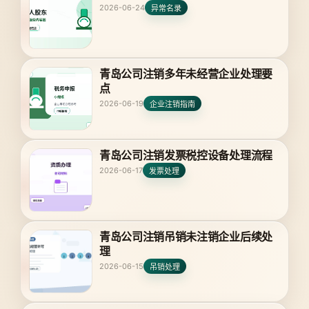
2026-06-24
异常名录
青岛公司注销多年未经营企业处理要
点
2026-06-19
企业注销指南
青岛公司注销发票税控设备处理流程
2026-06-17
发票处理
青岛公司注销吊销未注销企业后续处
理
2026-06-15
吊销处理