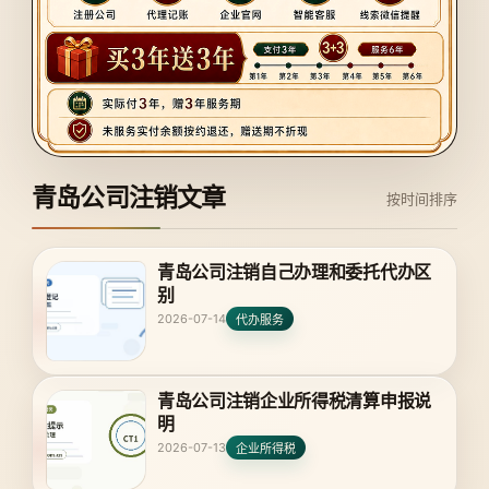
青岛公司注销文章
按时间排序
青岛公司注销自己办理和委托代办区
别
2026-07-14
代办服务
青岛公司注销企业所得税清算申报说
明
2026-07-13
企业所得税