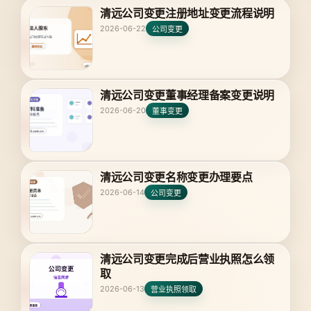
清远公司变更注册地址变更流程说明
2026-06-22
公司变更
清远公司变更董事经理备案变更说明
2026-06-20
董事变更
清远公司变更名称变更办理要点
2026-06-14
公司变更
清远公司变更完成后营业执照怎么领
取
2026-06-13
营业执照领取