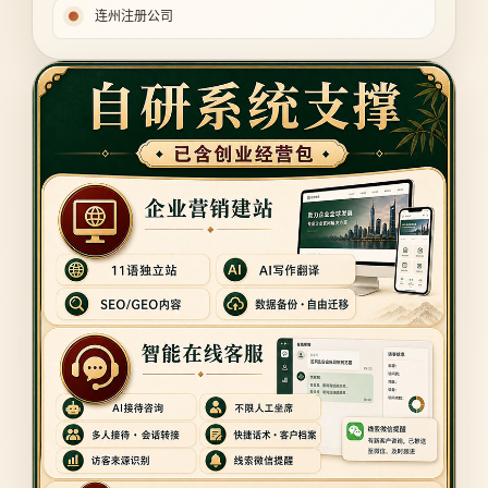
连州注册公司