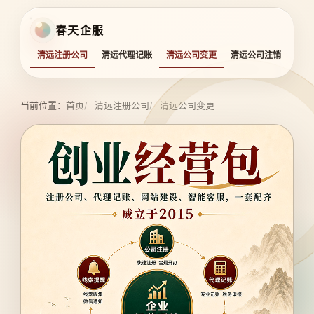
春天企服
清远注册公司
清远代理记账
清远公司变更
清远公司注销
清远
当前位置：
首页
清远注册公司
清远公司变更