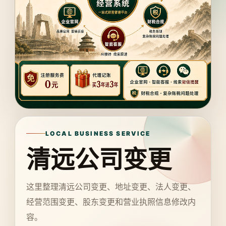
LOCAL BUSINESS SERVICE
清远公司变更
这里整理清远公司变更、地址变更、法人变更、
经营范围变更、股东变更和营业执照信息修改内
容。