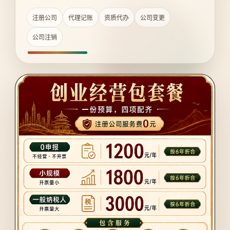
注册公司
代理记账
资质代办
公司变更
公司注销