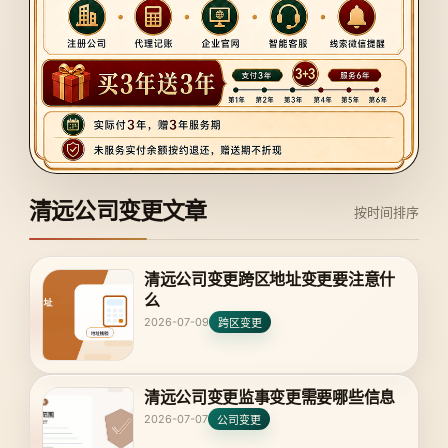
清远公司变更文章
按时间排序
清远公司变更跨区地址变更要注意什
么
2026-07-09
跨区变更
清远公司变更监事变更需要哪些信息
2026-07-07
公司变更