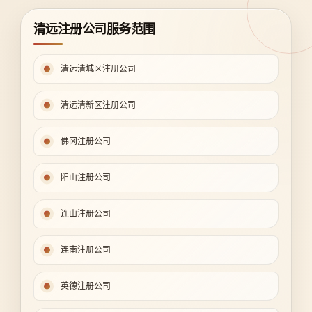
清远注册公司服务范围
清远清城区注册公司
清远清新区注册公司
佛冈注册公司
阳山注册公司
连山注册公司
连南注册公司
英德注册公司