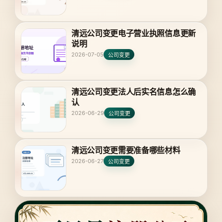
清远公司变更电子营业执照信息更新
说明
2026-07-05
公司变更
清远公司变更法人后实名信息怎么确
认
2026-06-29
公司变更
清远公司变更需要准备哪些材料
2026-06-27
公司变更