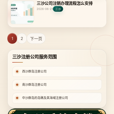
三沙公司注销办理流程怎么安排
2026-06-21
三沙
1
2
下一页
三沙注册公司服务范围
西沙群岛注册公司
南沙群岛注册公司
中沙群岛的岛礁及其海域注册公司