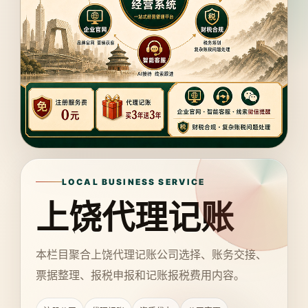
LOCAL BUSINESS SERVICE
上饶代理记账
本栏目聚合上饶代理记账公司选择、账务交接、
票据整理、报税申报和记账报税费用内容。