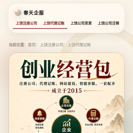
春天企服
上饶注册公司
上饶代理记账
上饶公司变更
上饶公司注销
上饶
当前位置：
首页
上饶注册公司
上饶代理记账