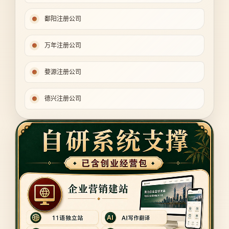
鄱阳注册公司
万年注册公司
婺源注册公司
德兴注册公司