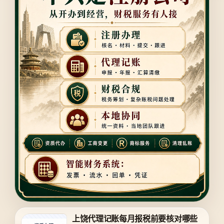
上饶代理记账每月报税前要核对哪些