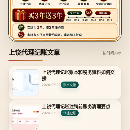
上饶代理记账文章
按时间排序
上饶代理记账账本和税务资料如何交
接
2026-07-09
账本交接
上饶代理记账注销前账务清理要点
2026-07-08
代理记账