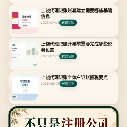
上饶代理记账账套建立需要哪些基础
信息
2026-07-04
代理记账
上饶代理记账开票前需要完成哪些税
务设置
2026-07-03
代理记账
上饶代理记账个体户记账报税要点
2026-06-28
代理记账