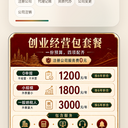
注册公司
代理记账
资质代办
公司变更
公司注销