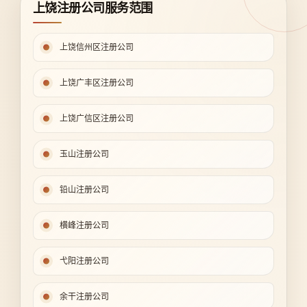
上饶注册公司服务范围
上饶信州区注册公司
上饶广丰区注册公司
上饶广信区注册公司
玉山注册公司
铅山注册公司
横峰注册公司
弋阳注册公司
余干注册公司