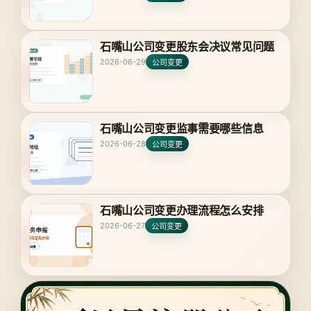
石嘴山公司变更股东会决议常见问题
2026-06-29
公司变更
石嘴山公司变更监事需要哪些信息
2026-06-28
公司变更
石嘴山公司变更办理流程怎么安排
2026-06-27
公司变更