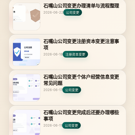
石嘴山公司变更办理清单与流程整理
2026-06-22
公司变更
石嘴山公司变更注册资本变更注意事
项
2026-06-18
注册资本变更
石嘴山公司变更个体户经营信息变更
常见问题
2026-06-17
公司变更
石嘴山公司变更完成后还要办理哪些
事项
2026-06-11
公司变更