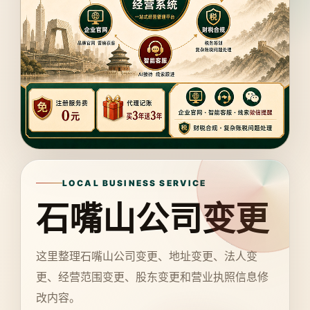
LOCAL BUSINESS SERVICE
石嘴山公司变更
这里整理石嘴山公司变更、地址变更、法人变
更、经营范围变更、股东变更和营业执照信息修
改内容。