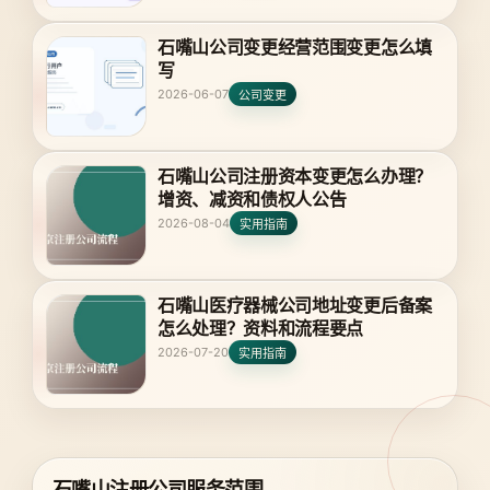
石嘴山公司变更经营范围变更怎么填
写
2026-06-07
公司变更
石嘴山公司注册资本变更怎么办理？
增资、减资和债权人公告
2026-08-04
实用指南
石嘴山医疗器械公司地址变更后备案
怎么处理？资料和流程要点
2026-07-20
实用指南
石嘴山注册公司服务范围