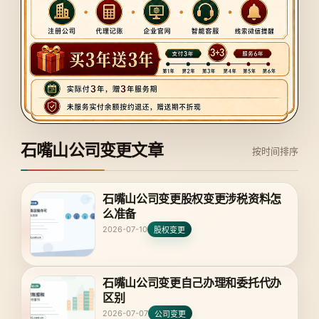
石嘴山公司变更文章
按时间排序
石嘴山公司变更股权变更涉税资料怎
么准备
2026-07-10
股权变更
石嘴山公司变更自己办理和委托代办
区别
2026-07-07
公司变更