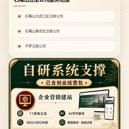
石嘴山大武口区注册公司
石嘴山惠农区注册公司
平罗注册公司