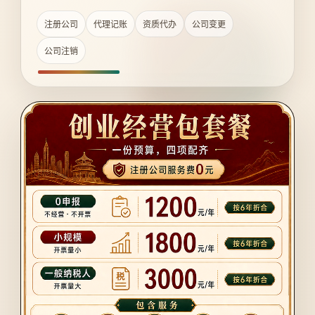
注册公司
代理记账
资质代办
公司变更
公司注销