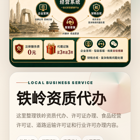
LOCAL BUSINESS SERVICE
铁岭资质代办
这里整理铁岭资质代办、许可证办理、食品经营
许可证、道路运输许可证和行业许可办理内容。