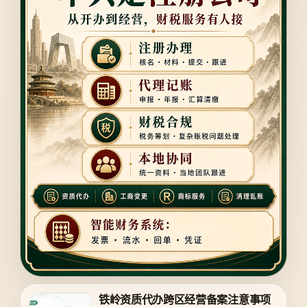
铁岭资质代办跨区经营备案注意事项