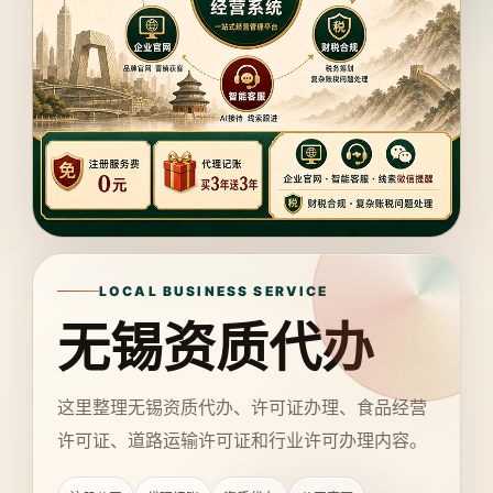
LOCAL BUSINESS SERVICE
无锡资质代办
这里整理无锡资质代办、许可证办理、食品经营
许可证、道路运输许可证和行业许可办理内容。