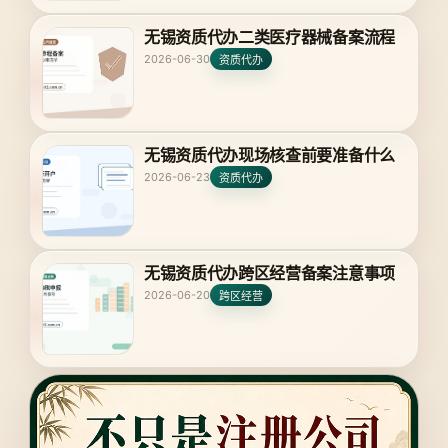
无锡资质代办二类医疗器械备案流程
2026-06-30
资质代办
无锡资质代办现场核查前要准备什么
2026-06-23
资质代办
无锡资质代办跨区经营备案注意事项
2026-06-20
跨区经营