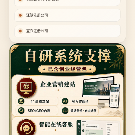
江阴注册公司
宜兴注册公司