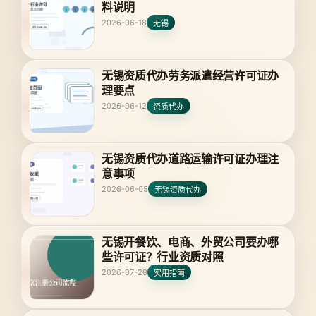
料说明
2026-06-18
无锡
无锡资质代办劳务派遣经营许可证办
理要点
2026-06-12
资质代办
无锡资质代办道路运输许可证办理注
意事项
2026-06-05
无锡资质代办
无锡开餐饮、电商、外贸公司要办哪
些许可证？行业资质对照
2026-07-28
实用指南