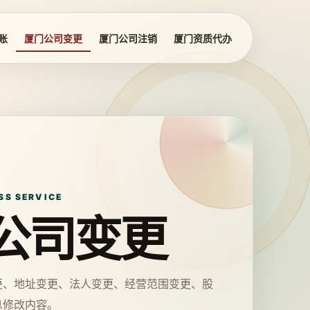
账
厦门公司变更
厦门公司注销
厦门资质代办
SS SERVICE
公司变更
更、地址变更、法人变更、经营范围变更、股
息修改内容。