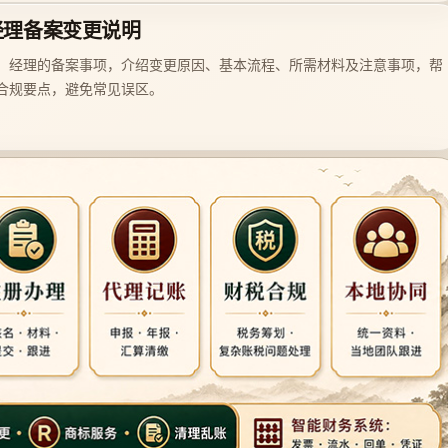
经理备案变更说明
、经理的备案事项，介绍变更原因、基本流程、所需材料及注意事项，帮
合规要点，避免常见误区。