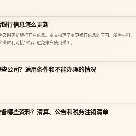
后银行信息怎么更新
需及时更新银行开户信息。本文梳理了变更银行信息的原因、所需材料、
企业顺利对接银行，避免账户使用受阻。
哪些公司？适用条件和不能办理的情况
准备哪些资料？清算、公告和税务注销清单