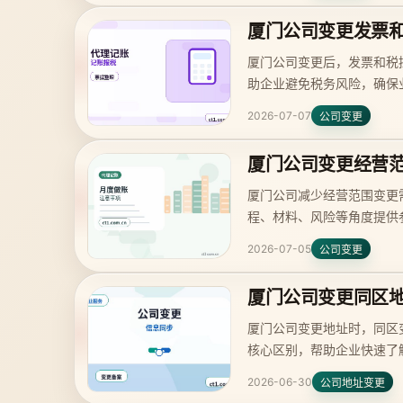
厦门公司变更发票
厦门公司变更后，发票和税
助企业避免税务风险，确保
2026-07-07
公司变更
厦门公司变更经营
厦门公司减少经营范围变更
程、材料、风险等角度提供
2026-07-05
公司变更
厦门公司变更同区
厦门公司变更地址时，同区
核心区别，帮助企业快速了
2026-06-30
公司地址变更