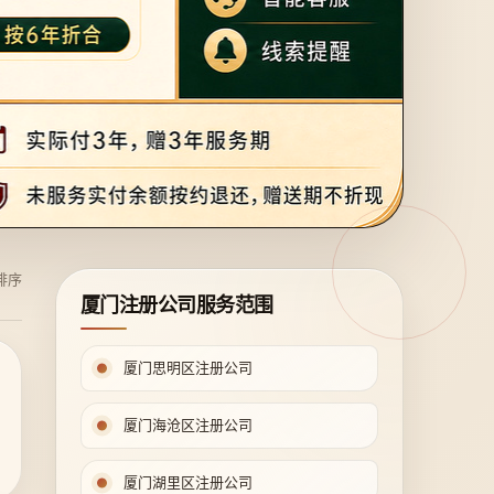
排序
厦门注册公司服务范围
厦门思明区注册公司
厦门海沧区注册公司
厦门湖里区注册公司