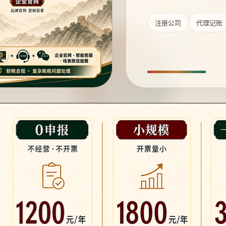
注册公司
代理记账