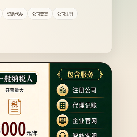
资质代办
公司变更
公司注销