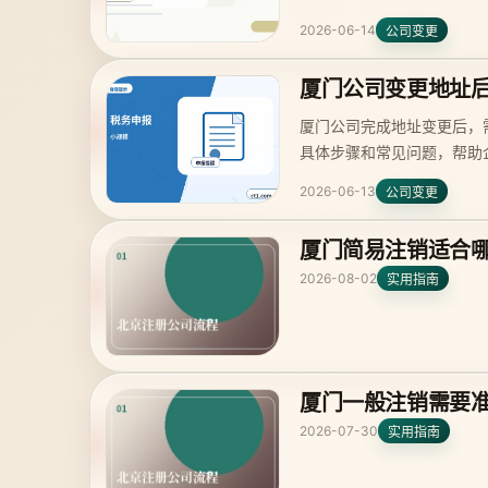
2026-06-14
公司变更
厦门公司变更地址
厦门公司完成地址变更后，
具体步骤和常见问题，帮助
2026-06-13
公司变更
厦门简易注销适合
2026-08-02
实用指南
厦门一般注销需要
2026-07-30
实用指南