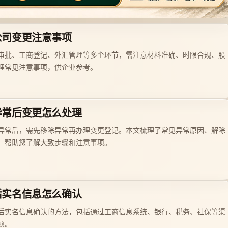
公司变更注意事项
审批、工商登记、外汇管理等多个环节，需注意材料准确、时限合规、股
理常见注意事项，供企业参考。
异常后变更怎么处理
异常后，需先移除异常再办理变更登记。本文梳理了常见异常原因、解除
，帮助您了解大致步骤和注意事项。
后实名信息怎么确认
后实名信息确认的方法，包括通过工商信息系统、银行、税务、社保等渠
项。