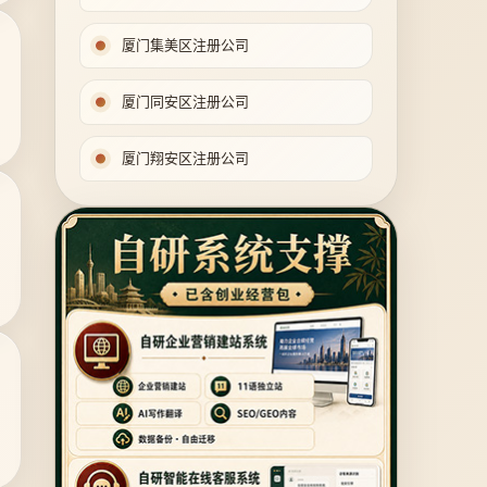
厦门集美区注册公司
厦门同安区注册公司
厦门翔安区注册公司