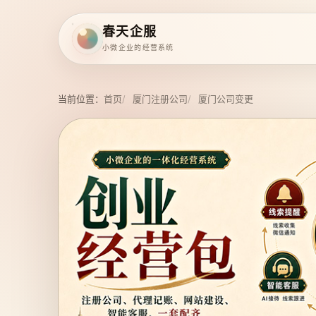
春天企服
小微企业的经营系统
当前位置：
首页
厦门注册公司
厦门公司变更