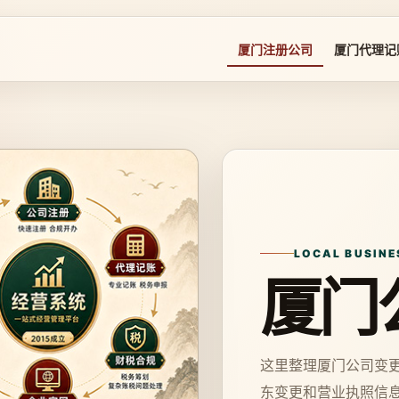
厦门注册公司
厦门代理记
LOCAL BUSINE
厦门
这里整理厦门公司变
东变更和营业执照信