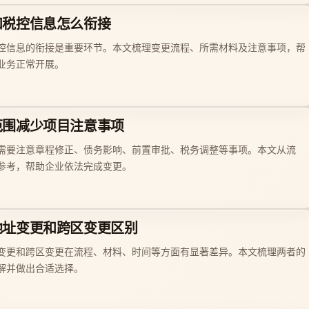
和税控信息怎么衔接
控信息的衔接是重要环节。本文梳理变更流程、所需材料及注意事项，帮
业务正常开展。
范围减少项目注意事项
需要注意章程修正、债务影响、前置审批、税务调整等事项。本文从流
参考，帮助企业依法完成变更。
地址变更和跨区变更区别
变更和跨区变更在流程、材料、时间等方面有显著差异。本文梳理两者的
解并做出合适选择。