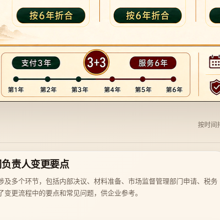
按时间
司负责人变更要点
涉及多个环节，包括内部决议、材料准备、市场监督管理部门申请、税务
了变更流程中的要点和常见问题，供企业参考。