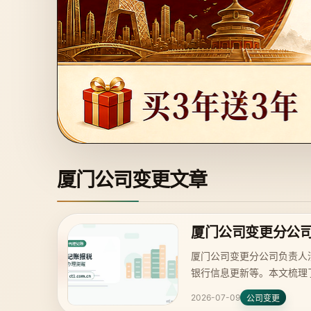
厦门公司变更文章
厦门公司变更分公
厦门公司变更分公司负责人
银行信息更新等。本文梳理
2026-07-09
公司变更