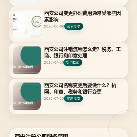
西安公司变更办理费用通常受哪些因
素影响
2026-06-06
公司变更
西安公司注销流程怎么走？税务、工
商、银行和印章处理
2026-07-21
实用指南
西安公司名称变更后要做什么？执
照、印章、税务和银行变更
2026-07-20
实用指南
西安注册公司服务范围