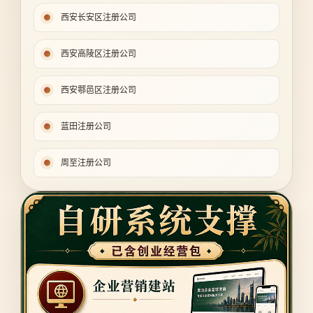
西安长安区注册公司
西安高陵区注册公司
西安鄠邑区注册公司
蓝田注册公司
周至注册公司