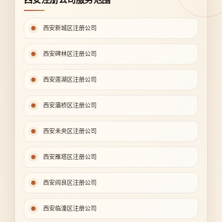
西安新城区注册公司
西安碑林区注册公司
西安莲湖区注册公司
西安灞桥区注册公司
西安未央区注册公司
西安雁塔区注册公司
西安阎良区注册公司
西安临潼区注册公司