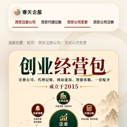
春天企服
西安注册公司
西安代理记账
西安公司变更
西安公司注销
西安
当前位置：
首页
西安注册公司
西安公司变更