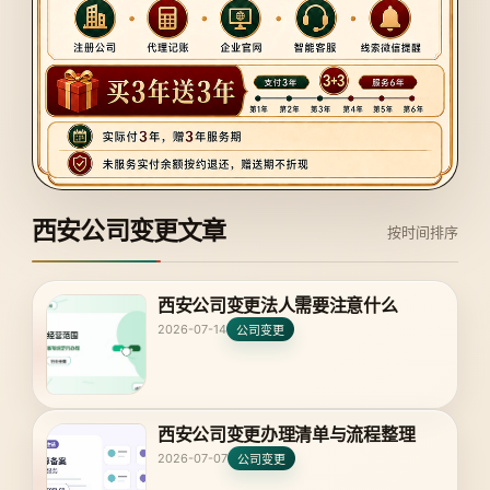
西安公司变更文章
按时间排序
西安公司变更法人需要注意什么
2026-07-14
公司变更
西安公司变更办理清单与流程整理
2026-07-07
公司变更