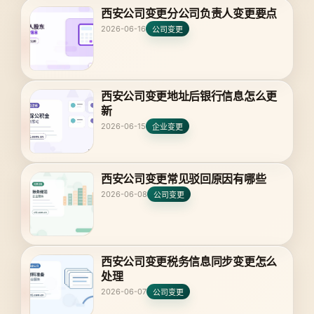
西安公司变更分公司负责人变更要点
2026-06-16
公司变更
西安公司变更地址后银行信息怎么更
新
2026-06-15
企业变更
西安公司变更常见驳回原因有哪些
2026-06-08
公司变更
西安公司变更税务信息同步变更怎么
处理
2026-06-07
公司变更