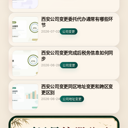
西安公司变更委托代办通常有哪些环
节
2026-07-02
公司变更
西安公司变更完成后税务信息如何同
步
2026-06-26
公司变更
西安公司变更同区地址变更和跨区变
更区别
2026-06-24
公司地址变更