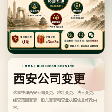
LOCAL BUSINESS SERVICE
西安公司变更
这里整理西安公司变更、地址变更、法人变更、
经营范围变更、股东变更和营业执照信息修改内
容。