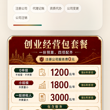
注册公司
代理记账
资质代办
公司变更
公司注销