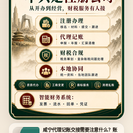
咸宁代理记账交接需要注意什么？账