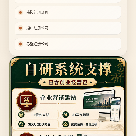
崇阳注册公司
通山注册公司
赤壁注册公司