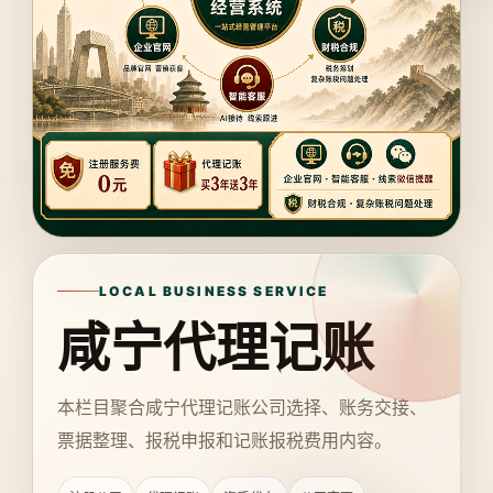
LOCAL BUSINESS SERVICE
咸宁代理记账
本栏目聚合咸宁代理记账公司选择、账务交接、
票据整理、报税申报和记账报税费用内容。