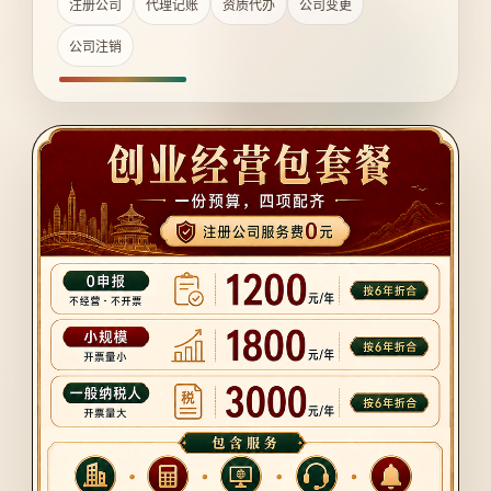
注册公司
代理记账
资质代办
公司变更
公司注销