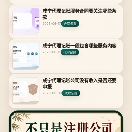
咸宁代理记账服务合同要关注哪些条
款
2026-06-17
合同条款
咸宁代理记账一般包含哪些服务内容
2026-06-11
代理记账
咸宁代理记账公司没有收入是否还要
申报
2026-06-09
代理记账