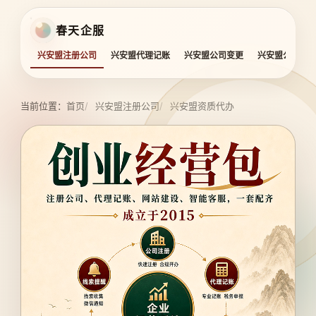
春天企服
兴安盟注册公司
兴安盟代理记账
兴安盟公司变更
兴安盟公司注
当前位置：
首页
兴安盟注册公司
兴安盟资质代办