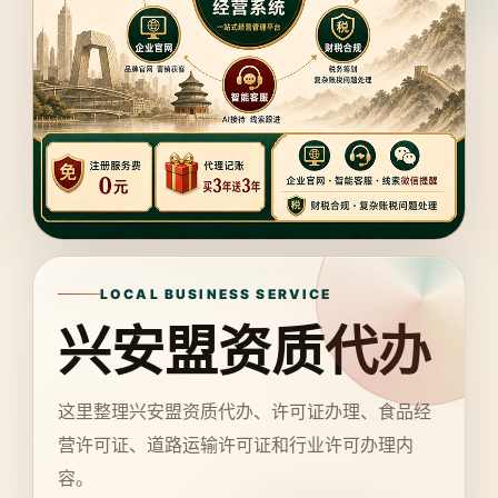
LOCAL BUSINESS SERVICE
兴安盟资质代办
这里整理兴安盟资质代办、许可证办理、食品经
营许可证、道路运输许可证和行业许可办理内
容。