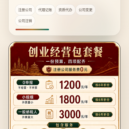
注册公司
代理记账
资质代办
公司变更
公司注销