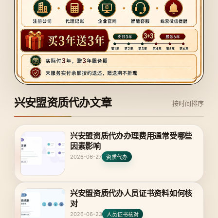
兴安盟资质代办文章
按时间排序
兴安盟资质代办办理费用通常受哪些
因素影响
2026-06-27
资质代办
兴安盟资质代办人员证书资料如何核
对
2026-06-23
人员证书核对