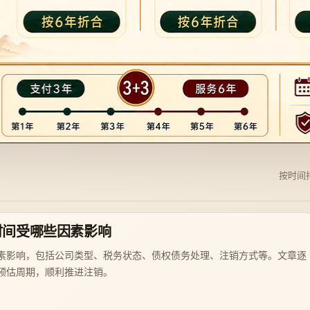
按时间
时间受哪些因素影响
素影响，包括公司类型、税务状态、债权债务处理、注销方式等。文章逐
预估周期，顺利推进注销。