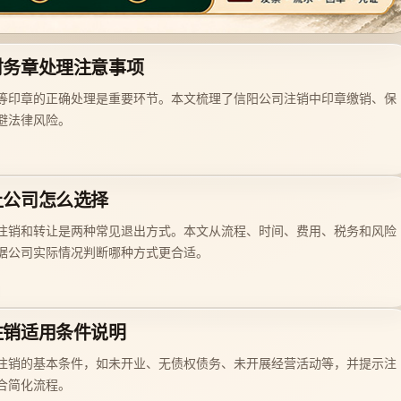
财务章处理注意事项
等印章的正确处理是重要环节。本文梳理了信阳公司注销中印章缴销、保
避法律风险。
让公司怎么选择
注销和转让是两种常见退出方式。本文从流程、时间、费用、税务和风险
据公司实际情况判断哪种方式更合适。
注销适用条件说明
注销的基本条件，如未开业、无债权债务、未开展经营活动等，并提示注
合简化流程。