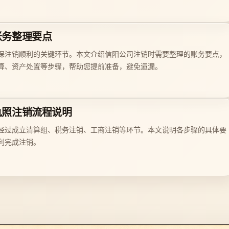
账务整理要点
保注销顺利的关键环节。本文介绍信阳公司注销时需要整理的账务要点，
算、资产处置等步骤，帮助您提前准备，避免遗漏。
执照注销流程说明
经过成立清算组、税务注销、工商注销等环节。本文说明各步骤的具体要
利完成注销。