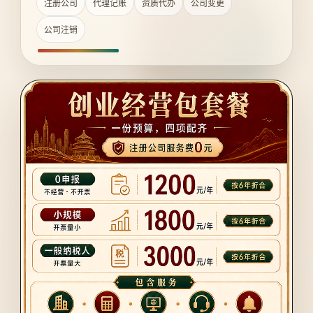
注册公司
代理记账
资质代办
公司变更
公司注销