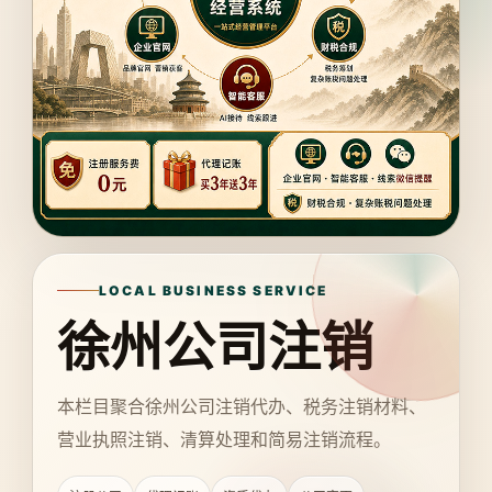
LOCAL BUSINESS SERVICE
徐州公司注销
本栏目聚合徐州公司注销代办、税务注销材料、
营业执照注销、清算处理和简易注销流程。