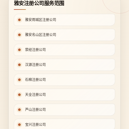
雅安注册公司服务范围
雅安雨城区注册公司
雅安名山区注册公司
荥经注册公司
汉源注册公司
石棉注册公司
天全注册公司
芦山注册公司
宝兴注册公司