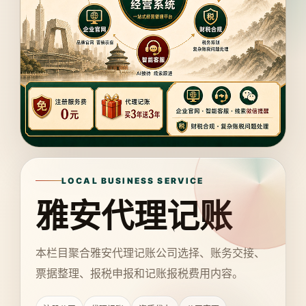
LOCAL BUSINESS SERVICE
雅安代理记账
本栏目聚合雅安代理记账公司选择、账务交接、
票据整理、报税申报和记账报税费用内容。