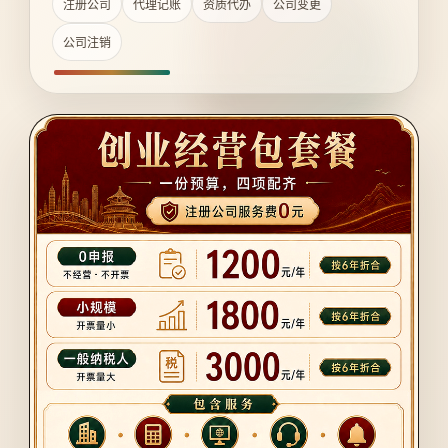
注册公司
代理记账
资质代办
公司变更
公司注销