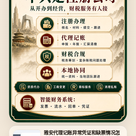
雅安代理记账异常凭证和缺票情况怎