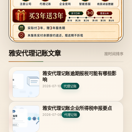
雅安代理记账文章
按时间排序
雅安代理记账逾期报税可能有哪些影
响
2026-07-10
代理记账
雅安代理记账企业所得税申报要点
2026-07-08
代理记账