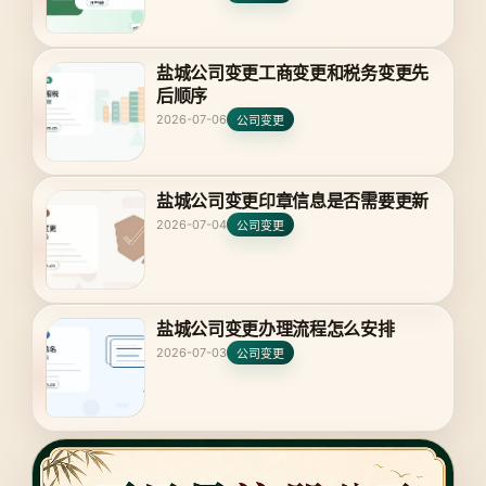
盐城公司变更工商变更和税务变更先
后顺序
2026-07-06
公司变更
盐城公司变更印章信息是否需要更新
2026-07-04
公司变更
盐城公司变更办理流程怎么安排
2026-07-03
公司变更