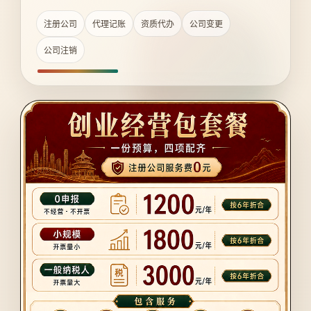
注册公司
代理记账
资质代办
公司变更
公司注销