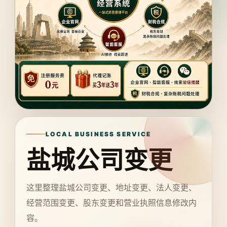
LOCAL BUSINESS SERVICE
盐城公司变更
这里整理盐城公司变更、地址变更、法人变更、
经营范围变更、股东变更和营业执照信息修改内
容。