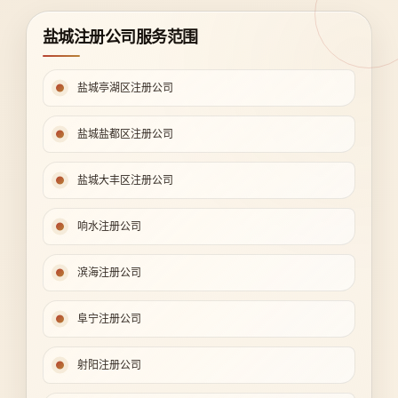
盐城注册公司服务范围
盐城亭湖区注册公司
盐城盐都区注册公司
盐城大丰区注册公司
响水注册公司
滨海注册公司
阜宁注册公司
射阳注册公司