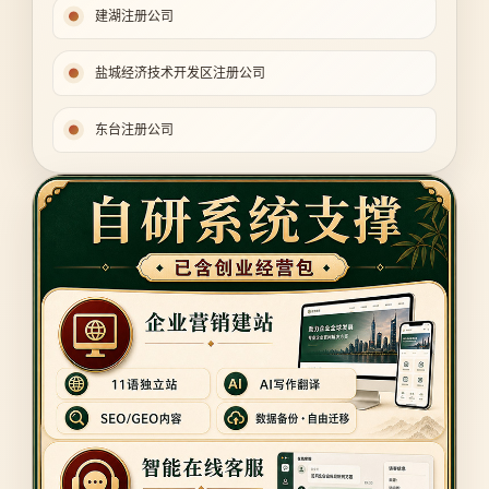
建湖注册公司
盐城经济技术开发区注册公司
东台注册公司