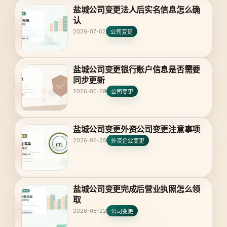
盐城公司变更法人后实名信息怎么确
认
2026-07-02
公司变更
盐城公司变更银行账户信息是否需要
同步更新
2026-06-29
公司变更
盐城公司变更外资公司变更注意事项
2026-06-25
外资企业变更
盐城公司变更完成后营业执照怎么领
取
2026-06-22
公司变更