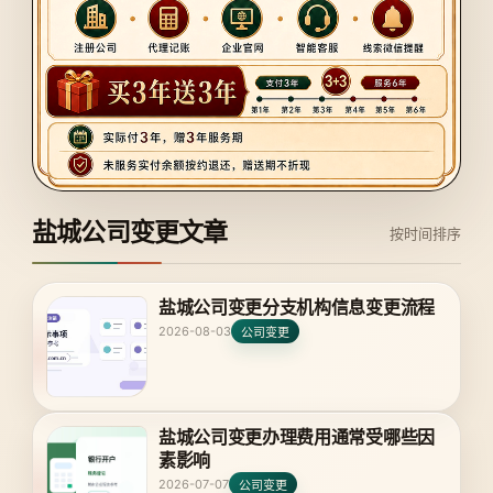
盐城公司变更文章
按时间排序
盐城公司变更分支机构信息变更流程
2026-08-03
公司变更
盐城公司变更办理费用通常受哪些因
素影响
2026-07-07
公司变更