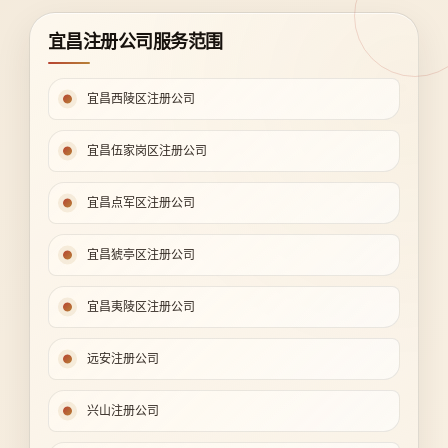
宜昌注册公司服务范围
宜昌西陵区注册公司
宜昌伍家岗区注册公司
宜昌点军区注册公司
宜昌猇亭区注册公司
宜昌夷陵区注册公司
远安注册公司
兴山注册公司