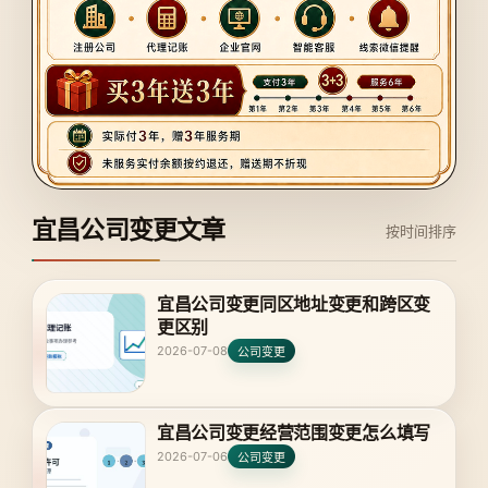
宜昌公司变更文章
按时间排序
宜昌公司变更同区地址变更和跨区变
更区别
2026-07-08
公司变更
宜昌公司变更经营范围变更怎么填写
2026-07-06
公司变更