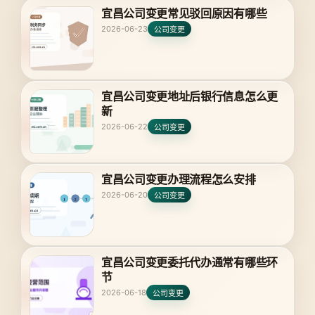
宜昌公司变更常见驳回原因有哪些
2026-06-23
公司变更
宜昌公司变更地址后银行信息怎么更
新
2026-06-22
公司变更
宜昌公司变更办理流程怎么安排
2026-06-20
公司变更
宜昌公司变更委托代办通常有哪些环
节
2026-06-18
公司变更