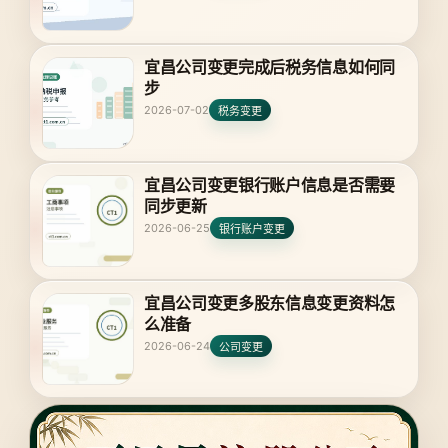
宜昌公司变更完成后税务信息如何同
步
2026-07-02
税务变更
宜昌公司变更银行账户信息是否需要
同步更新
2026-06-25
银行账户变更
宜昌公司变更多股东信息变更资料怎
么准备
2026-06-24
公司变更