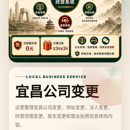
LOCAL BUSINESS SERVICE
宜昌公司变更
这里整理宜昌公司变更、地址变更、法人变更、
经营范围变更、股东变更和营业执照信息修改内
容。