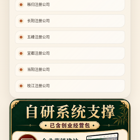
秭归注册公司
长阳注册公司
五峰注册公司
宜都注册公司
当阳注册公司
枝江注册公司