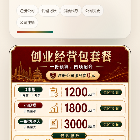
注册公司
代理记账
资质代办
公司变更
公司注销