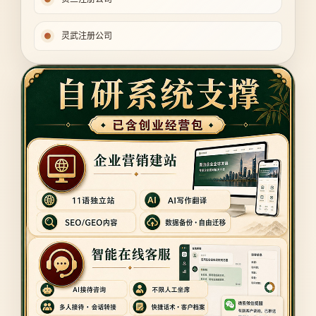
灵武注册公司