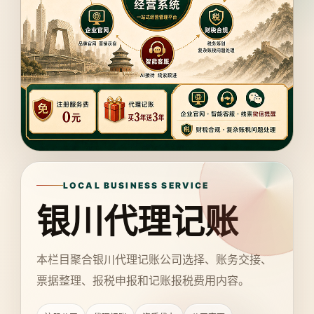
LOCAL BUSINESS SERVICE
银川代理记账
本栏目聚合银川代理记账公司选择、账务交接、
票据整理、报税申报和记账报税费用内容。