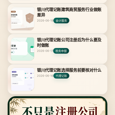
银川代理记账建筑商贸服务行业做账
差异
2026-06-19
会计服务
银川代理记账公司注册后为什么要及
时做账
2026-06-17
税务申报
银川代理记账选择服务前要核对什么
2026-06-16
代理记账