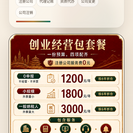
注册公司
代理记账
资质代办
公司变更
公司注销