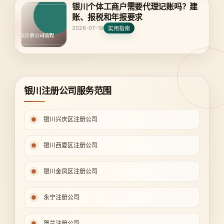
银川个体工商户需要代理记账吗？建
账、报税和年报要求
2026-07-19
实用指南
银川注册公司服务范围
银川兴庆区注册公司
银川西夏区注册公司
银川金凤区注册公司
永宁注册公司
贺兰注册公司