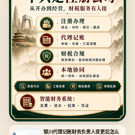
银川代理记账财务负责人变更后怎么