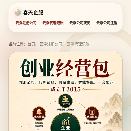
春天企服
云浮注册公司
云浮代理记账
云浮公司变更
云浮公司注销
云浮
当前位置：
首页
云浮注册公司
云浮代理记账