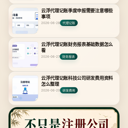
云浮代理记账季度申报需要注意哪些
事项
2026-06-28
代理记账
云浮代理记账财务报表基础数据怎么
看
2026-06-27
财务报表
云浮代理记账科技公司研发费用资料
怎么整理
2026-06-20
研发费用