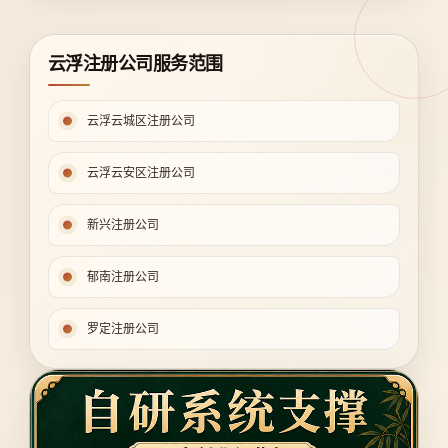
云浮注册公司服务范围
云浮云城区注册公司
云浮云安区注册公司
新兴注册公司
郁南注册公司
罗定注册公司