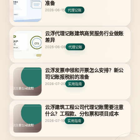
准备
2026-06-15
代理记账
云浮代理记账建筑商贸服务行业做账
差异
2026-06-08
代理记账
云浮发票申领和开票怎么安排？新公
司记账报税前的准备
2026-07-20
实用指南
云浮建筑工程公司代理记账需要注意
什么？工程款、分包票和项目成本
2026-07-19
实用指南